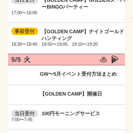
【GOLDEN CAMP】GOLDENスーパ
ーBINGOパーティー
17:00〜18:00
事前受付
【GOLDEN CAMP】ナイトゴールド
ハンティング
18:30〜18:40
、
18:50〜19:00
、
19:10〜19:20
5/5
火
GW〜5月イベント受付方法まとめ
【GOLDEN CAMP】開催日
当日受付
100円モーニングサービス
7:00〜7:45