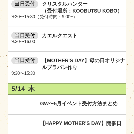
当日受付
クリスタルハンター
（受付場所：KOOBUTSU KOBO）
9:30〜15:30（受付時間：9:00~）
当日受付
カエルクエスト
9:30〜16:00
当日受付
【MOTHER'S DAY】母の日オリジナ
ルプラバン作り
9:30〜15:30
5/14
木
GW〜5月イベント受付方法まとめ
【HAPPY MOTHER'S DAY】開催日