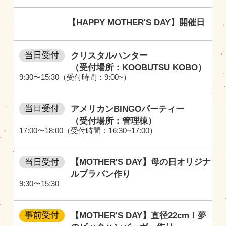
【HAPPY MOTHER'S DAY】開催日
当日受付
クリスタルハンター
（受付場所：KOOBUTSU KOBO）
9:30〜15:30（受付時間：9:00~）
当日受付
アメリカンBINGOパーティー
（受付場所：管理棟）
17:00〜18:00（受付時間：16:30~17:00）
当日受付
【MOTHER'S DAY】母の日オリジナ
ルプラバン作り
9:30〜15:30
事前受付
【MOTHER'S DAY】直径22cm！夢