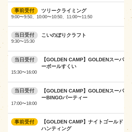
事前受付
ツリークライミング
9:00〜9:50
、
10:00〜10:50
、
11:00〜11:50
当日受付
こいのぼりクラフト
9:30〜15:30
当日受付
【GOLDEN CAMP】GOLDENスーパ
ーボールすくい
15:30〜16:00
当日受付
【GOLDEN CAMP】GOLDENスーパ
ーBINGOパーティー
17:00〜18:00
事前受付
【GOLDEN CAMP】ナイトゴールド
ハンティング