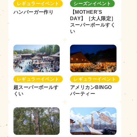
レギュラーイベント
シーズンイベント
ハンバーガー作り
【MOTHER’S
DAY】［大人限定］
スーパーボールすく
い
レギュラーイベント
レギュラーイベント
超スーパーボールす
アメリカンBINGO
くい
パーティー