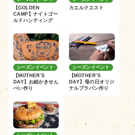
【GOLDEN
カエルクエスト
CAMP】ナイトゴー
ルドハンティング
シーズンイベント
シーズンイベント
【MOTHER’S
【MOTHER’S
DAY】お絵かきせん
DAY】母の日オリジ
べい作り
ナルプラバン作り