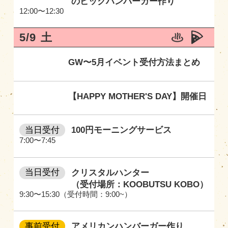
のビックハンバーガー作り
12:00〜12:30
5/9
土
GW〜5月イベント受付方法まとめ
【HAPPY MOTHER'S DAY】開催日
当日受付
100円モーニングサービス
7:00〜7:45
当日受付
クリスタルハンター
（受付場所：KOOBUTSU KOBO）
9:30〜15:30（受付時間：9:00~）
事前受付
アメリカンハンバーガー作り