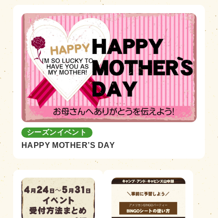
シーズンイベント
HAPPY MOTHER’S DAY