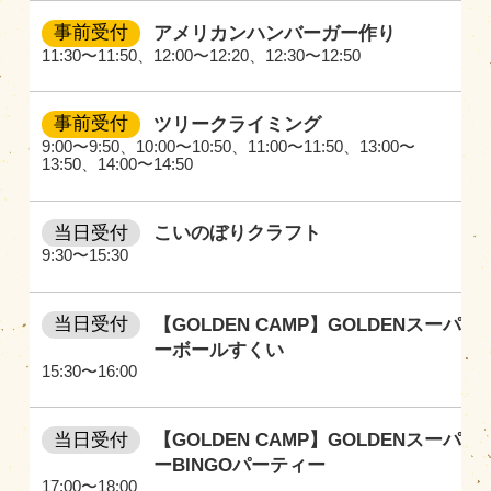
事前受付
アメリカンハンバーガー作り
11:30〜11:50
、
12:00〜12:20
、
12:30〜12:50
事前受付
ツリークライミング
9:00〜9:50
、
10:00〜10:50
、
11:00〜11:50
、
13:00〜
13:50
、
14:00〜14:50
当日受付
こいのぼりクラフト
9:30〜15:30
当日受付
【GOLDEN CAMP】GOLDENスーパ
ーボールすくい
15:30〜16:00
当日受付
【GOLDEN CAMP】GOLDENスーパ
ーBINGOパーティー
17:00〜18:00