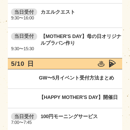
当日受付
カエルクエスト
9:30〜16:00
当日受付
【MOTHER'S DAY】母の日オリジナ
ルプラバン作り
9:30〜15:30
5/10
日
GW〜5月イベント受付方法まとめ
【HAPPY MOTHER'S DAY】開催日
当日受付
100円モーニングサービス
7:00〜7:45