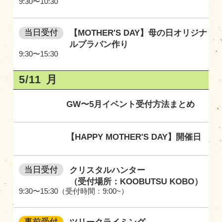
9:30〜10:30
当日受付
【MOTHER'S DAY】母の日オリジナ
ルプラバン作り
9:30〜15:30
5/11
月
GW〜5月イベント受付方法まとめ
【HAPPY MOTHER'S DAY】開催日
当日受付
クリスタルハンター
（受付場所：KOOBUTSU KOBO）
9:30〜15:30（受付時間：9:00~）
事前受付