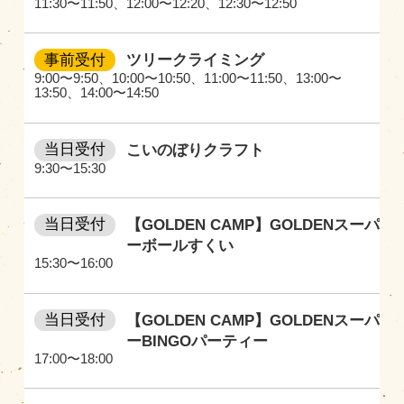
11:30〜11:50
、
12:00〜12:20
、
12:30〜12:50
事前受付
ツリークライミング
9:00〜9:50
、
10:00〜10:50
、
11:00〜11:50
、
13:00〜
13:50
、
14:00〜14:50
当日受付
こいのぼりクラフト
9:30〜15:30
当日受付
【GOLDEN CAMP】GOLDENスーパ
ーボールすくい
15:30〜16:00
当日受付
【GOLDEN CAMP】GOLDENスーパ
ーBINGOパーティー
17:00〜18:00