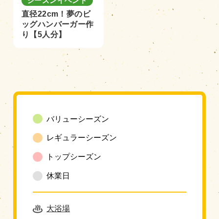
シーズンイベント
直径22cm！夢のビ
ッグハンバーガー作
り【5人分】
バリューシーズン
レギュラーシーズン
トップシーズン
休業日
大浴場