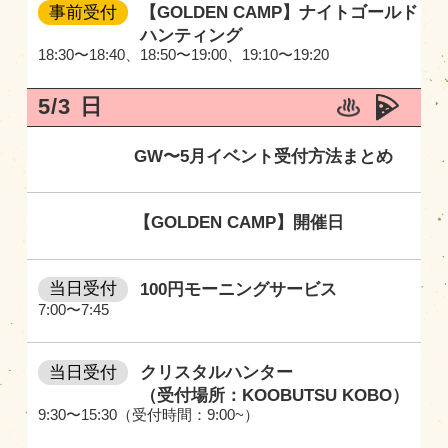
事前受付
【GOLDEN CAMP】ナイトゴールド
ハンティング
18:30〜18:40
、
18:50〜19:00
、
19:10〜19:20
5/3
日
GW〜5月イベント受付方法まとめ
【GOLDEN CAMP】開催日
当日受付
100円モーニングサービス
7:00〜7:45
当日受付
クリスタルハンター
（受付場所：KOOBUTSU KOBO）
9:30〜15:30（受付時間：9:00~）