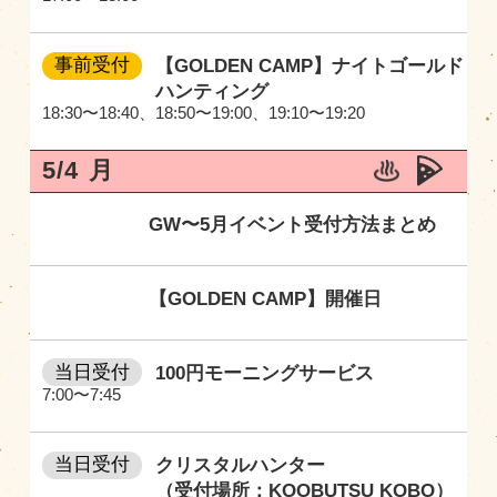
事前受付
【GOLDEN CAMP】ナイトゴールド
ハンティング
18:30〜18:40
、
18:50〜19:00
、
19:10〜19:20
5/4
月
GW〜5月イベント受付方法まとめ
【GOLDEN CAMP】開催日
当日受付
100円モーニングサービス
7:00〜7:45
当日受付
クリスタルハンター
（受付場所：KOOBUTSU KOBO）