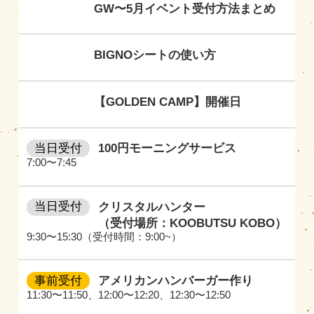
GW〜5月イベント受付方法まとめ
BIGNOシートの使い方
【GOLDEN CAMP】開催日
当日受付
100円モーニングサービス
7:00〜7:45
当日受付
クリスタルハンター
（受付場所：KOOBUTSU KOBO）
9:30〜15:30（受付時間：9:00~）
事前受付
アメリカンハンバーガー作り
11:30〜11:50
、
12:00〜12:20
、
12:30〜12:50