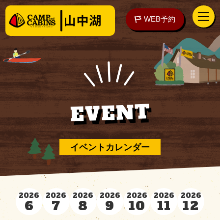
WEB予約
アクセス
WEB予約
EVENT
泊まる
イベントカレンダー
楽しむ
2026
2026
2026
2026
2026
2026
2026
6
7
8
9
10
11
12
ご予約の前に