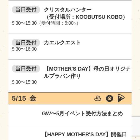
当日受付
クリスタルハンター
（受付場所：KOOBUTSU KOBO）
9:30〜15:30（受付時間：9:00~）
当日受付
カエルクエスト
9:30〜16:00
当日受付
【MOTHER'S DAY】母の日オリジナ
ルプラバン作り
9:30〜15:30
5/15
金
GW〜5月イベント受付方法まとめ
【HAPPY MOTHER'S DAY】開催日