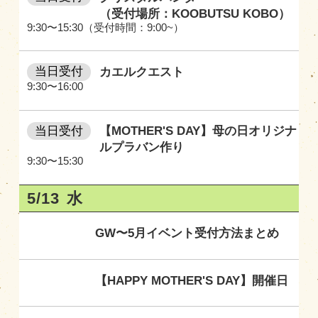
（受付場所：KOOBUTSU KOBO）
9:30〜15:30（受付時間：9:00~）
当日受付
カエルクエスト
9:30〜16:00
当日受付
【MOTHER'S DAY】母の日オリジナ
ルプラバン作り
9:30〜15:30
5/13
水
GW〜5月イベント受付方法まとめ
【HAPPY MOTHER'S DAY】開催日