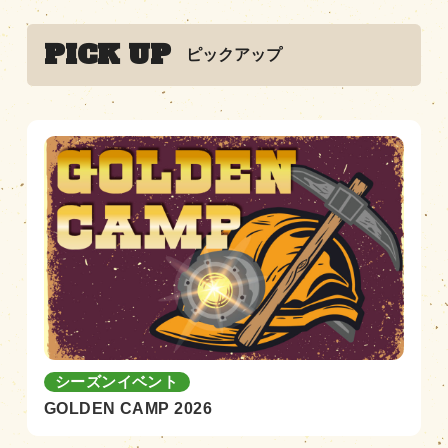
PICK UP
ピックアップ
営業時間
|
お知らせ
シーズンイベント
GOLDEN CAMP 2026