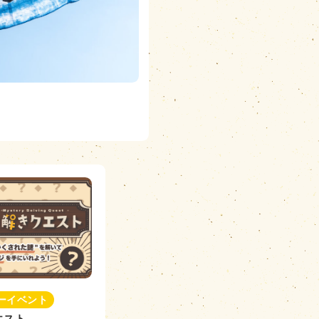
ーイベント
エスト