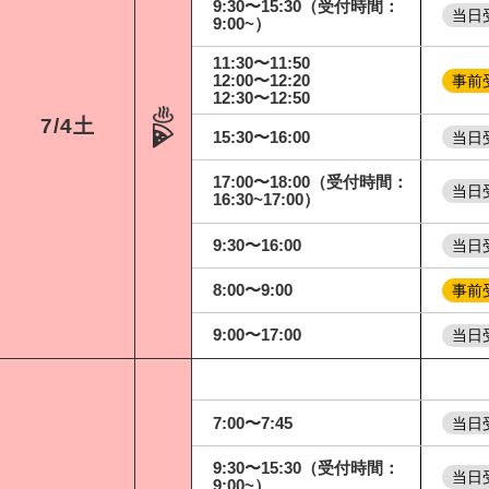
9:30〜15:30（受付時間：
当日
9:00~）
11:30〜11:50
12:00〜12:20
事前
12:30〜12:50
7/4
土
15:30〜16:00
当日
17:00〜18:00（受付時間：
当日
16:30~17:00）
9:30〜16:00
当日
8:00〜9:00
事前
9:00〜17:00
当日
7
7:00〜7:45
当日
9:30〜15:30（受付時間：
当日
9:00~）