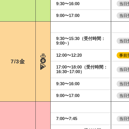
9:30〜16:00
当日
9:00〜17:00
当日
7
9:30〜15:30（受付時間：
当日
9:00~）
12:00〜12:20
事前
7/3
金
17:00〜18:00（受付時間：
当日
16:30~17:00）
9:30〜16:00
当日
9:00〜17:00
当日
7
7:00〜7:45
当日