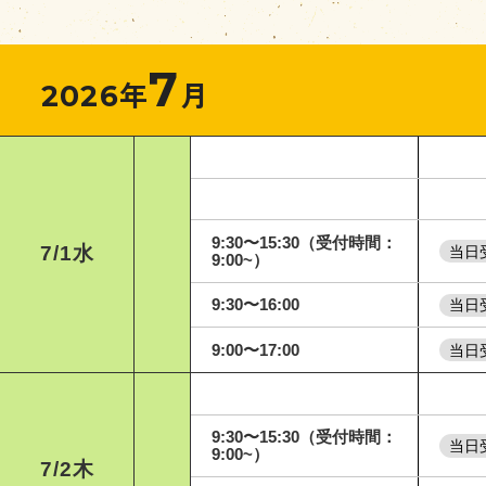
7
2026年
月
7
B
9:30〜15:30（受付時間：
7/1
水
当日
9:00~）
9:30〜16:00
当日
9:00〜17:00
当日
7
9:30〜15:30（受付時間：
当日
9:00~）
7/2
木