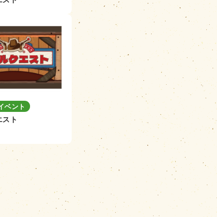
イベント
エスト