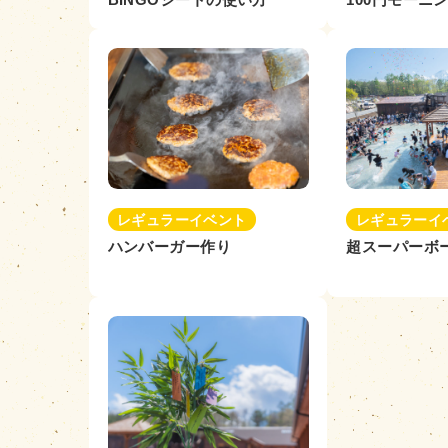
レギュラーイベント
レギュラーイ
ハンバーガー作り
超スーパーボ