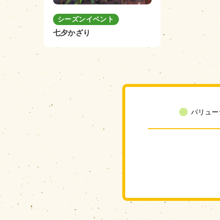
シーズンイベント
七夕かざり
バリュー