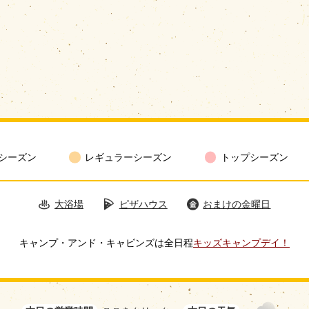
シーズン
レギュラーシーズン
トップシーズン
大浴場
ピザハウス
おまけの金曜日
キャンプ・アンド・キャビンズは全日程
キッズキャンプデイ！