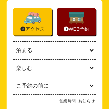
アクセス
WEB予約
泊まる
楽しむ
ご予約の前に
営業時間
|
お知らせ