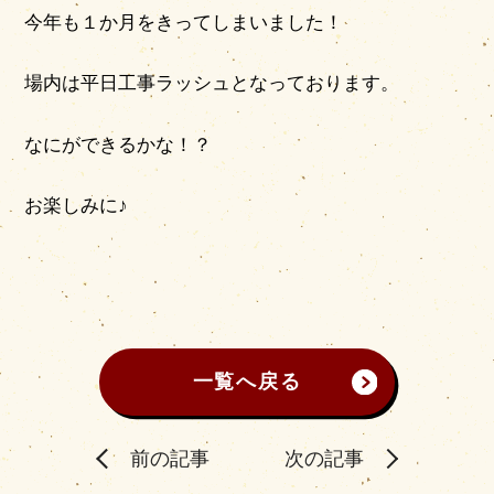
今年も１か月をきってしまいました！
場内は平日工事ラッシュとなっております。
なにができるかな！？
お楽しみに♪
一覧へ戻る
前の記事
次の記事