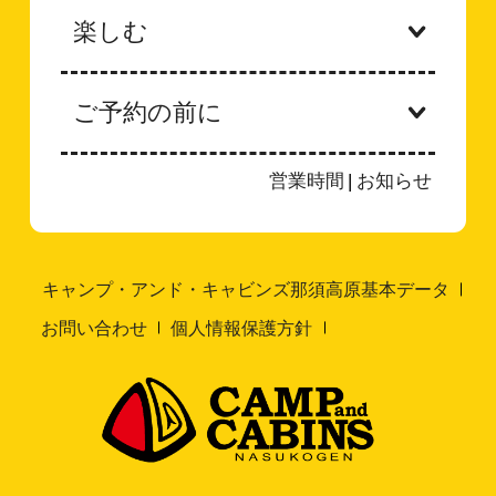
楽しむ
ご予約の前に
営業時間
|
お知らせ
キャンプ・アンド・キャビンズ那須高原基本データ
お問い合わせ
個人情報保護方針