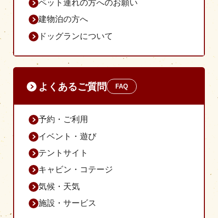
ペット連れの方へのお願い
建物泊の方へ
ドッグランについて
よくあるご質問
FAQ
予約・ご利用
イベント・遊び
テントサイト
キャビン・コテージ
気候・天気
施設・サービス