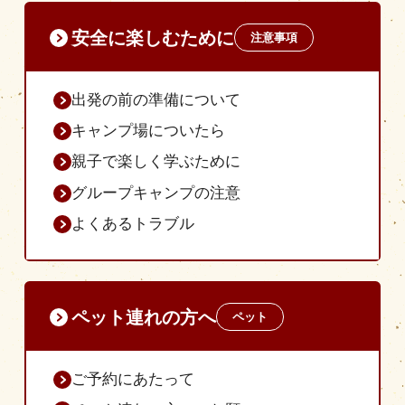
安全に楽しむために
注意事項
出発の前の準備について
キャンプ場についたら
親子で楽しく学ぶために
グループキャンプの注意
よくあるトラブル
ペット連れの方へ
ペット
ご予約にあたって