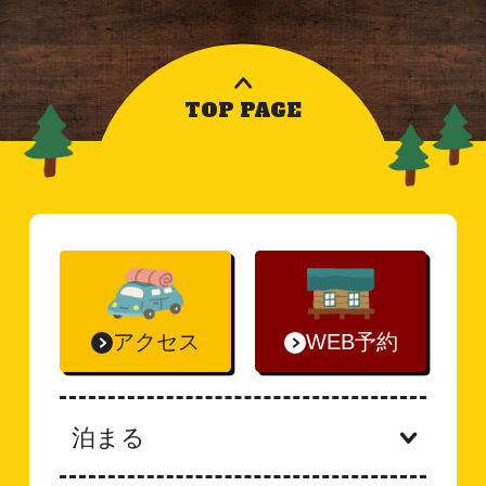
TOP PAGE
アクセス
WEB予約
泊まる