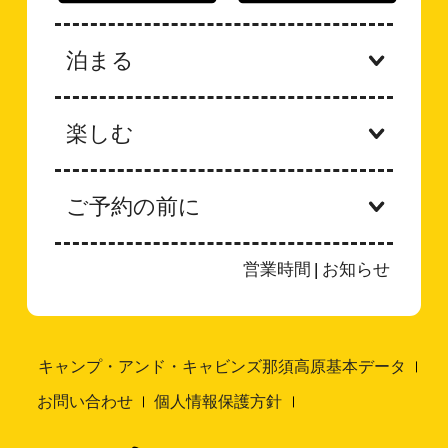
泊まる
楽しむ
ご予約の前に
営業時間
|
お知らせ
キャンプ・アンド・キャビンズ那須高原基本データ
お問い合わせ
個人情報保護方針