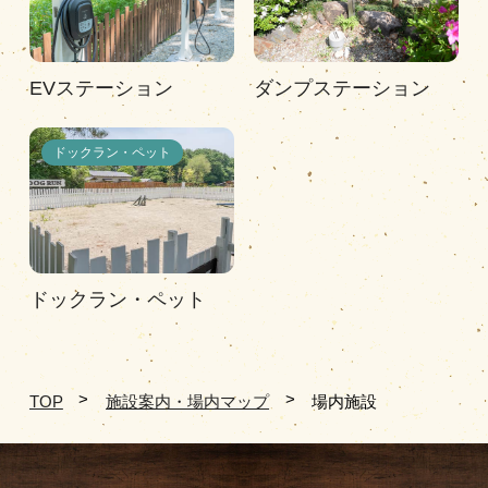
EVステーション
ダンプステーション
ドックラン・ペット
ドックラン・ペット
TOP
施設案内・場内マップ
場内施設