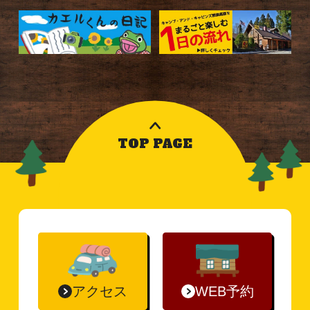
TOP PAGE
アクセス
WEB予約