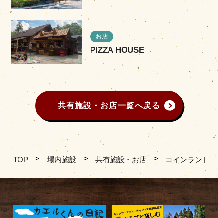
お店
PIZZA HOUSE
共有施設・お店一覧へ戻る
TOP
場内施設
共有施設・お店
コインランドリ