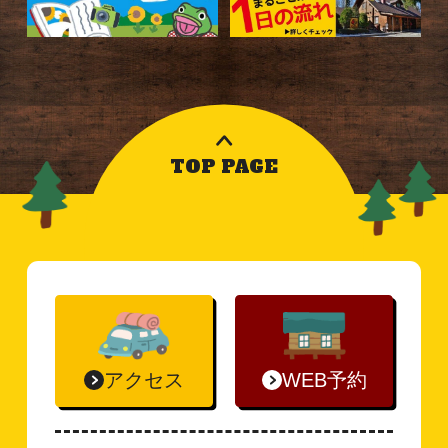
TOP PAGE
アクセス
WEB予約