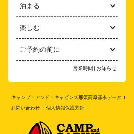
泊まる
楽しむ
ご予約の前に
営業時間
|
お知らせ
キャンプ・アンド・キャビンズ那須高原基本データ
お問い合わせ
個人情報保護方針