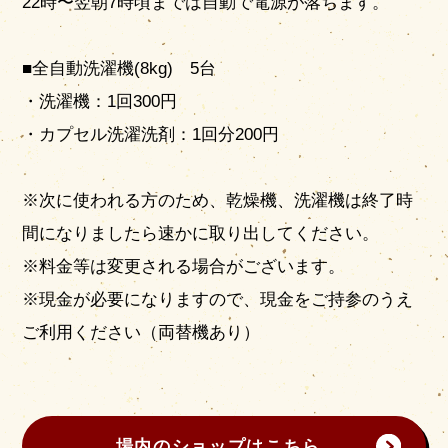
22時〜翌朝7時頃までは自動で電源が落ちます。
■全自動洗濯機(8kg) 5台
・洗濯機：1回300円
・カプセル洗濯洗剤：1回分200円
※次に使われる方のため、乾燥機、洗濯機は終了時
間になりましたら速かに取り出してください。
※料金等は変更される場合がございます。
※現金が必要になりますので、現金をご持参のうえ
ご利用ください（両替機あり）
場内のショップはこちら