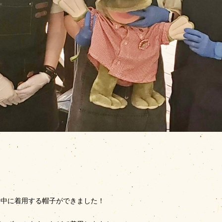
ト中に着用する帽子ができました！