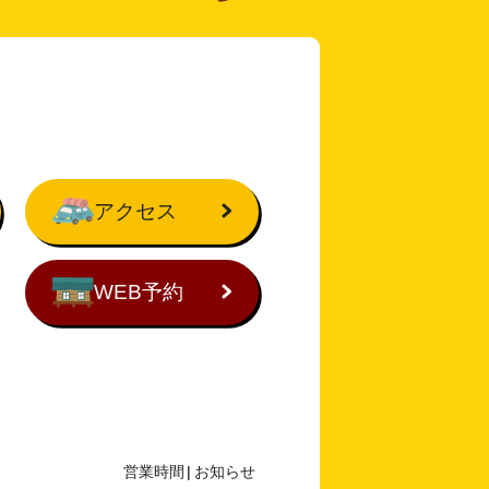
アクセス
WEB予約
営業時間
|
お知らせ