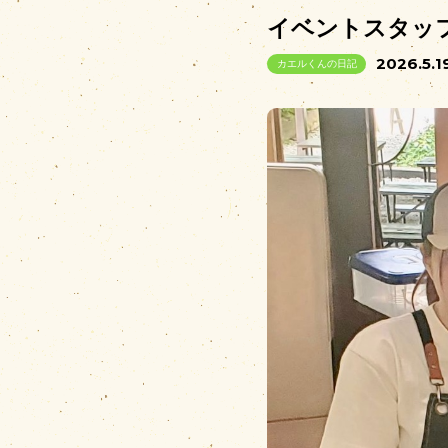
イベントスタッ
2026.5.1
カエルくんの日記