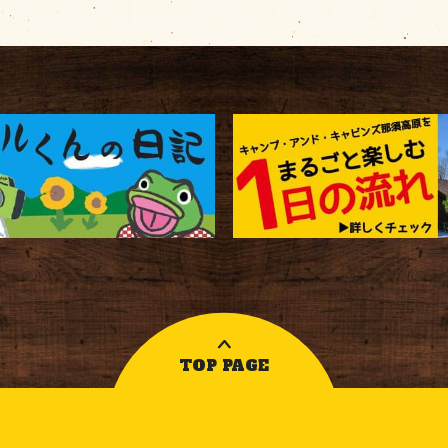
TOP PAGE