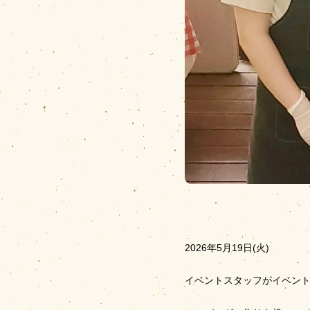
2026年5月19日(火)
イベントスタッフがイベン