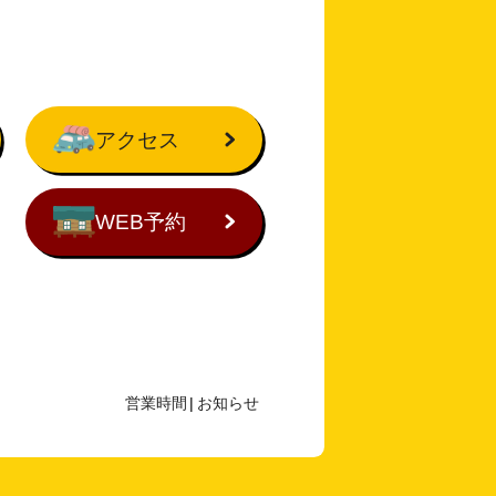
アクセス
WEB予約
営業時間
|
お知らせ