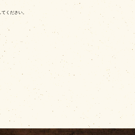
してください。