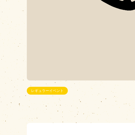
レギュラーイベント