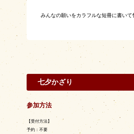
みんなの願いをカラフルな短冊に書いて
七夕かざり
参加方法
【受付方法】
予約：不要