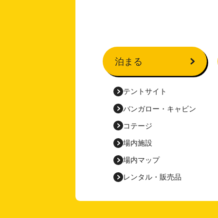
泊まる
テントサイト
バンガロー・
キャビン
コテージ
場内施設
場内マップ
レンタル・販売品