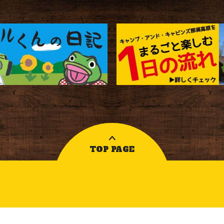
TOP PAGE