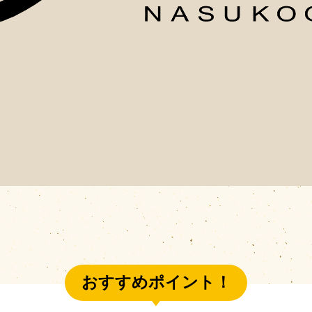
おすすめポイント！