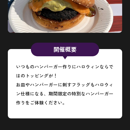
開催概要
営業時間
|
お知らせ
いつものハンバーガー作りにハロウィンならで
はのトッピングが！
お皿やハンバーガーに刺すフラッグもハロウィ
ン仕様になる、期間限定の特別なハンバーガー
作りをご体験ください。