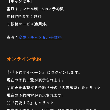
【キャンセル】
当日キャンセル料：50%×予約数
前日17時まで：無料
※振替サービス適用外。
参考：
変更・キャンセル手数料
オンライン予約
①『予約マイページ』 にログインします。
現在の予約一覧が表示されます。
②変更を希望する予約番号の『内容確認』をクリック
現在の予約内容が表示されます。
③『変更する』をクリック