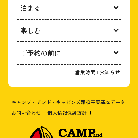
泊まる
楽しむ
ご予約の前に
営業時間
|
お知らせ
キャンプ・アンド・キャビンズ那須高原基本データ
お問い合わせ
個人情報保護方針