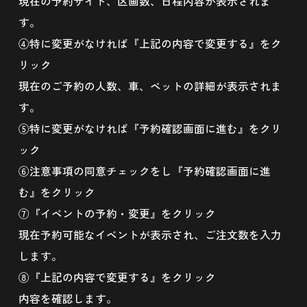
現在の予約サイト、区画数、日程内容が表示されま
す。
④特に変更がなければ『上記の内容で変更する』をク
リック
現在のご予約の人数、車、ペットの詳細が表示されま
す。
⑤特に変更がなければ『予約確認画面に進む』をクリ
ック
⑥注意事項の同意チェックをし『予約確認画面に進
む』をクリック
⑦『イベントの予約・変更』をクリック
現在予約可能なイベントが表示され、ご注文数を入力
します。
⑧『上記の内容で変更する』をクリック
内容を確認します。