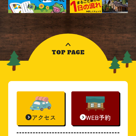
TOP PAGE
アクセス
WEB予約