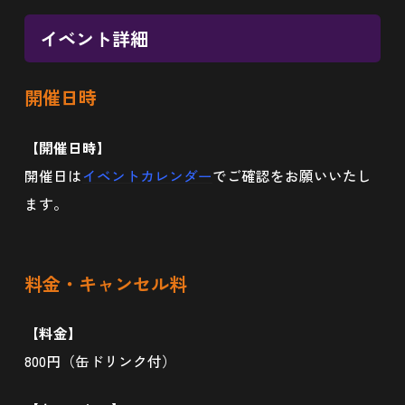
イベント詳細
開催日時
【開催日時】
開催日は
イベントカレンダー
でご確認をお願いいたし
ます。
料金・キャンセル料
【料金】
800円（缶ドリンク付）