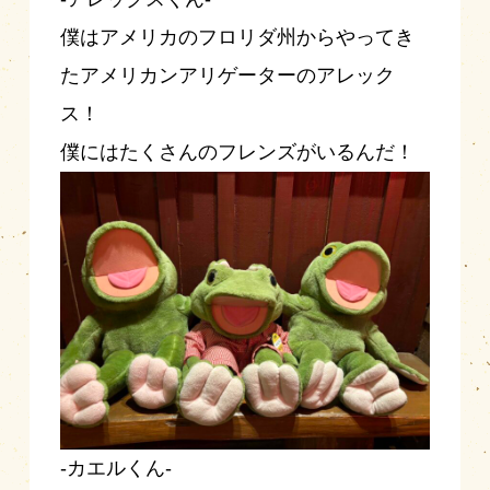
僕はアメリカのフロリダ州からやってき
たアメリカンアリゲーターのアレック
ス！
僕にはたくさんのフレンズがいるんだ！
-カエルくん-