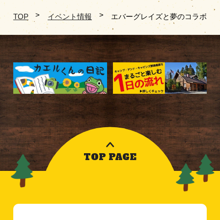
TOP
イベント情報
エバーグレイズと夢のコラボレ
TOP PAGE