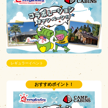
営業時間
|
お知らせ
レギュラーイベント
おすすめポイント！