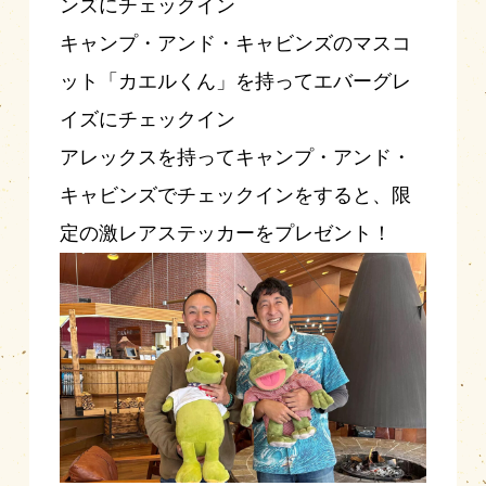
ンズにチェックイン
キャンプ・アンド・キャビンズのマスコ
ット「カエルくん」を持ってエバーグレ
イズにチェックイン
アレックスを持ってキャンプ・アンド・
キャビンズでチェックインをすると、限
定の激レアステッカーをプレゼント！