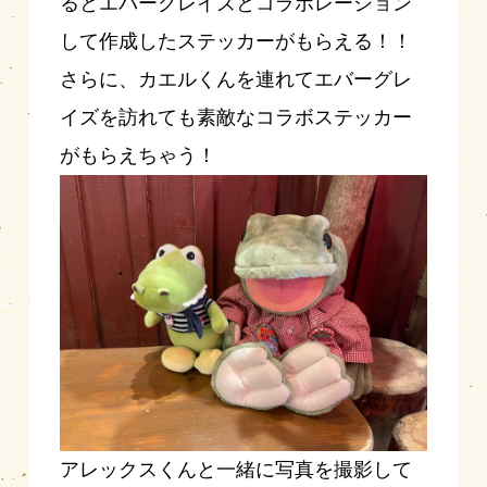
るとエバーグレイズとコラボレーション
して作成したステッカーがもらえる！！
さらに、カエルくんを連れてエバーグレ
イズを訪れても素敵なコラボステッカー
がもらえちゃう！
アレックスくんと一緒に写真を撮影して