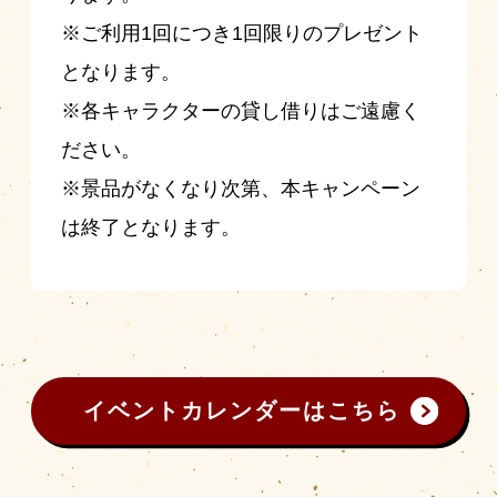
※ご利用1回につき1回限りのプレゼント
となります。
※各キャラクターの貸し借りはご遠慮く
ださい。
※景品がなくなり次第、本キャンペーン
は終了となります。
イベントカレンダーはこちら