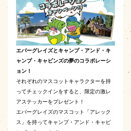
エバーグレイズとキャンプ・アンド・キ
ャンプ・キャビンズの夢のコラボレーシ
ョン！
それぞれのマスコットキャラクターを持
ってチェックインをすると、限定の激レ
アステッカーをプレゼント！
エバーグレイズのマスコット「アレック
ス」を持ってキャンプ・アンド・キャビ