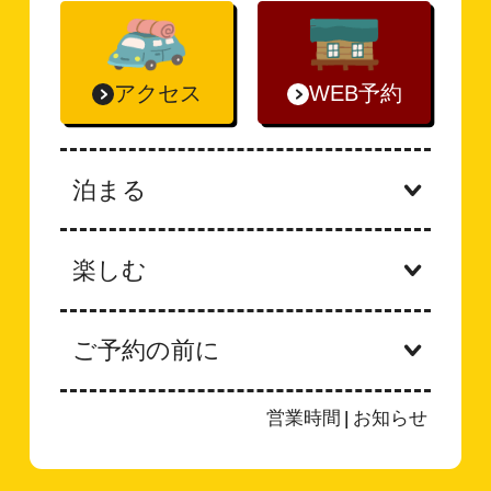
アクセス
WEB予約
泊まる
楽しむ
ご予約の前に
営業時間
|
お知らせ