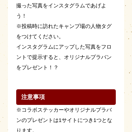
撮った写真をインスタグラムであげよ
う！
※投稿時に訪れたキャンプ場の人物タグ
をつけてください。
インスタグラムにアップした写真をフロ
ントで提示すると、オリジナルプラバン
をプレゼント！？
注意事項
※コラボステッカーやオリジナルプラバ
ンのプレゼントは1サイトにつき1つとな
ります。