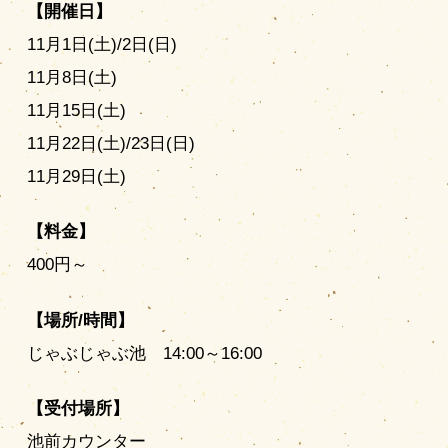
【開催日】
11月1日(土)/2日(日)
11月8日(土)
11月15日(土)
11月22日(土)/23日(日)
11月29日(土)
【料金】
400円～
【場所/時間】
じゃぶじゃぶ池 14:00～16:00
【受付場所】
池前カウンター