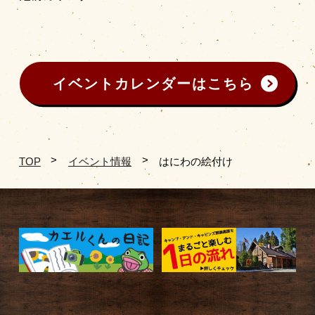
イベントカレンダーはこちら
TOP
イベント情報
はにわの絵付け