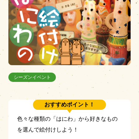
営業時間
|
お知らせ
シーズンイベント
おすすめポイント！
色々な種類の「はにわ」から好きなもの
を選んで絵付けしよう！