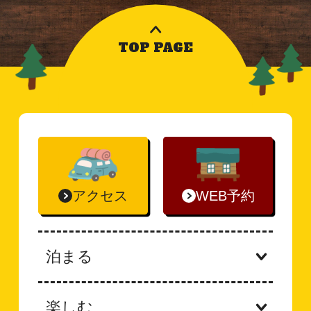
TOP PAGE
アクセス
WEB予約
泊まる
楽しむ