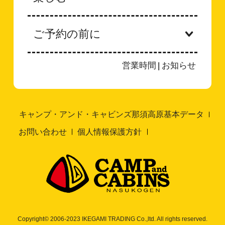
ご予約の前に
営業時間
|
お知らせ
キャンプ・アンド・キャビンズ那須高原基本データ
お問い合わせ
個人情報保護方針
Copyright© 2006-2023 IKEGAMI TRADING Co.,ltd. All rights reserved.