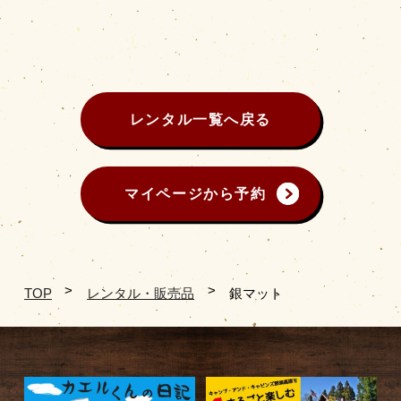
レンタル一覧へ戻る
マイページから予約
TOP
レンタル・販売品
銀マット