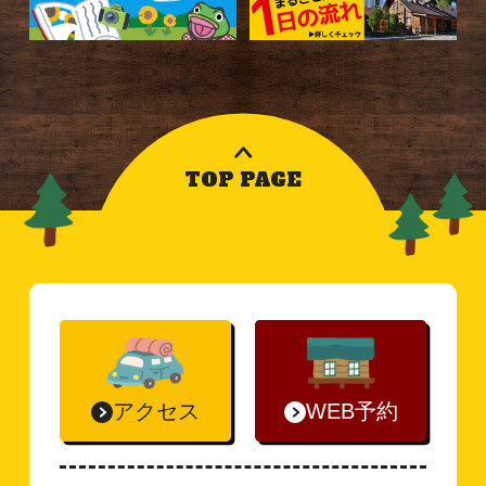
TOP PAGE
アクセス
WEB予約