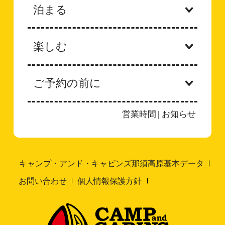
泊まる
楽しむ
ご予約の前に
営業時間
|
お知らせ
キャンプ・アンド・キャビンズ那須高原基本データ
お問い合わせ
個人情報保護方針