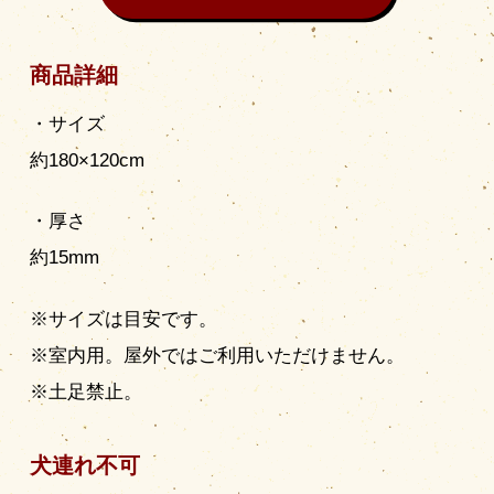
商品詳細
・サイズ
約180×120cm
・厚さ
約15mm
※サイズは目安です。
※室内用。屋外ではご利用いただけません。
※土足禁止。
犬連れ不可