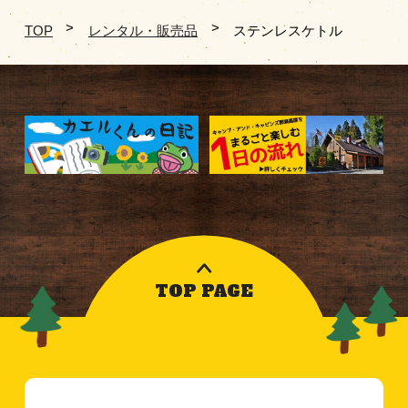
TOP
レンタル・販売品
ステンレスケトル
TOP PAGE