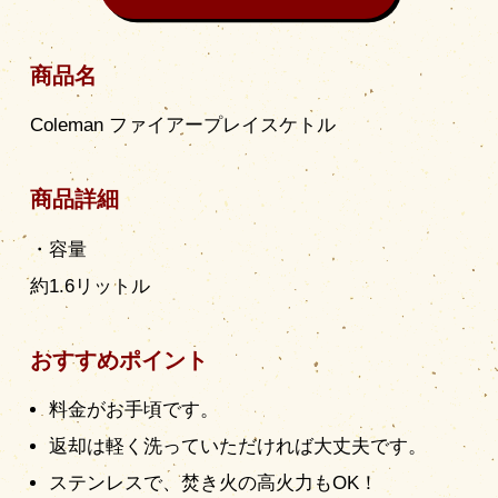
商品名
Coleman ファイアープレイスケトル
商品詳細
・容量
約1.6リットル
おすすめポイント
料金がお手頃です。
返却は軽く洗っていただければ大丈夫です。
ステンレスで、焚き火の高火力もOK！