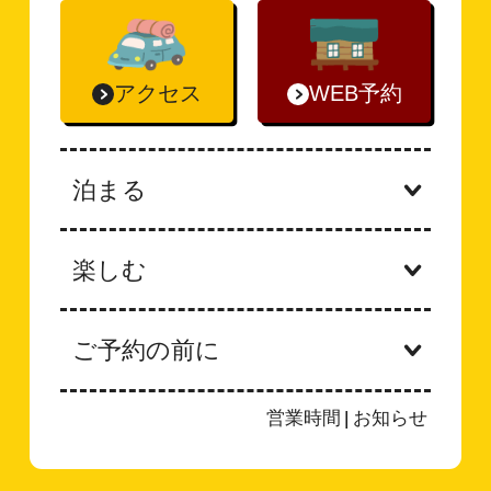
アクセス
WEB予約
泊まる
楽しむ
ご予約の前に
営業時間
|
お知らせ