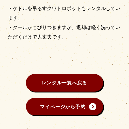
・ケトルを吊るすクワトロポッドもレンタルしてい
ます。
・タールがこびりつきますが、返却は軽く洗ってい
ただくだけで大丈夫です。
レンタル一覧へ戻る
マイページから予約