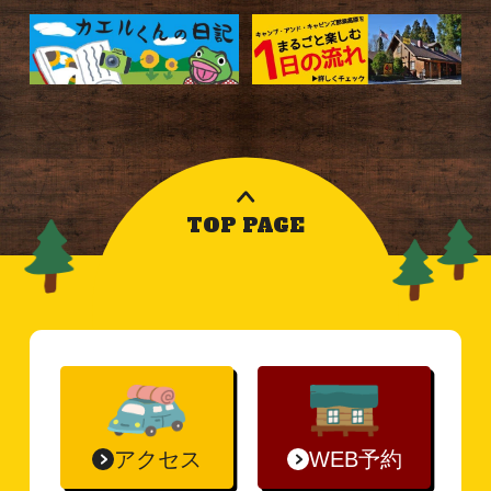
TOP PAGE
アクセス
WEB予約