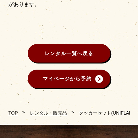
があります。
レンタル一覧へ戻る
マイページから予約
TOP
レンタル・販売品
クッカーセット(UNIFLAME 