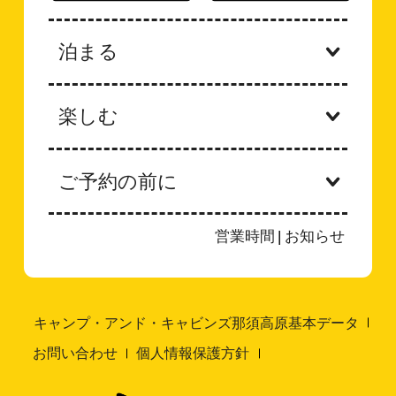
泊まる
楽しむ
ご予約の前に
営業時間
|
お知らせ
キャンプ・アンド・キャビンズ那須高原基本データ
お問い合わせ
個人情報保護方針