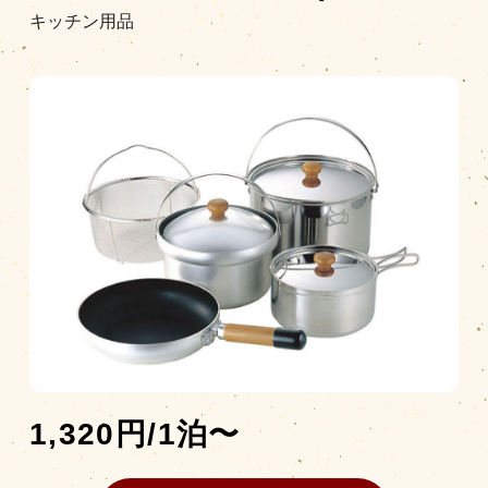
キッチン用品
営業時間
|
お知らせ
1,320円/1泊〜