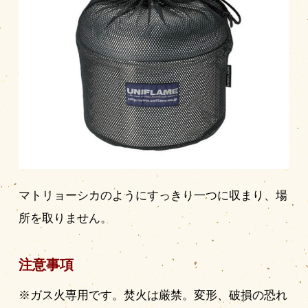
マトリョーシカのようにすっきり一つに収まり、場
所を取りません。
注意事項
※ガス火専用です。焚火は厳禁。変形、破損の恐れ