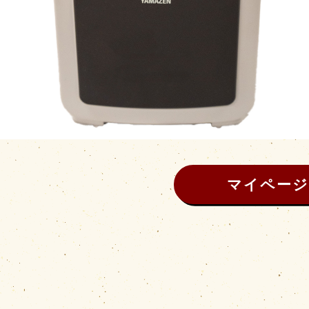
マイページ