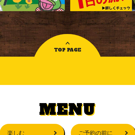
TOP PAGE
MENU
楽しむ
ご予約の前に