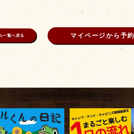
マイページから予
ル一覧へ戻る