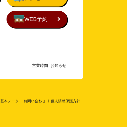
WEB予約
営業時間
|
お知らせ
原基本データ
お問い合わせ
個人情報保護方針