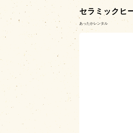
セラミックヒ
あったかレンタル