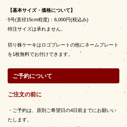
【基本サイズ・価格について】
5号(直径15cm程度)：6,000円(税込み)
特注サイズは承れません。
切り株ケーキはロゴプレートの他にネームプレート
を1枚無料でお付けできます。
ご予約について
ご注文の前に
・ご予約は、原則ご希望日の4日前までにお願いい
たします。