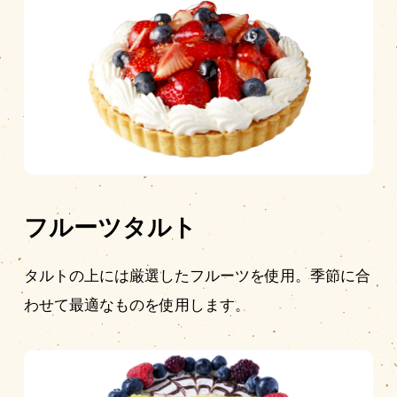
フルーツタルト
タルトの上には厳選したフルーツを使用。季節に合
わせて最適なものを使用します。