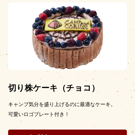
切り株ケーキ（チョコ）
キャンプ気分を盛り上げるのに最適なケーキ。
可愛いロゴプレート付き！