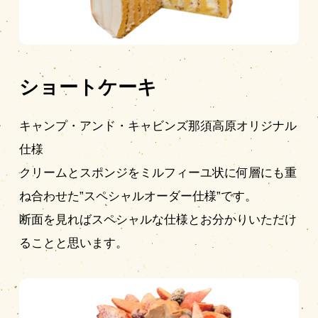
ショートケーキ
キャンプ・アンド・キャビンズ那須高原オリジナル
仕様
クリームとスポンジをミルフィーユ状に何層にも重
ね合わせた”スペシャルオーダー仕様”です。
断面を見ればスペシャルな仕様とお分かりいただけ
ることと思います。