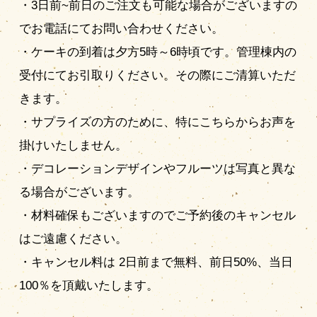
・3日前~前日のご注文も可能な場合がございますの
でお電話にてお問い合わせください。
・ケーキの到着は夕方5時～6時頃です。管理棟内の
受付にてお引取りください。その際にご清算いただ
きます。
・サプライズの方のために、特にこちらからお声を
掛けいたしません。
・デコレーションデザインやフルーツは写真と異な
る場合がございます。
・材料確保もございますのでご予約後のキャンセル
はご遠慮ください。
・キャンセル料は 2日前まで無料、前日50%、当日
100％を頂戴いたします。