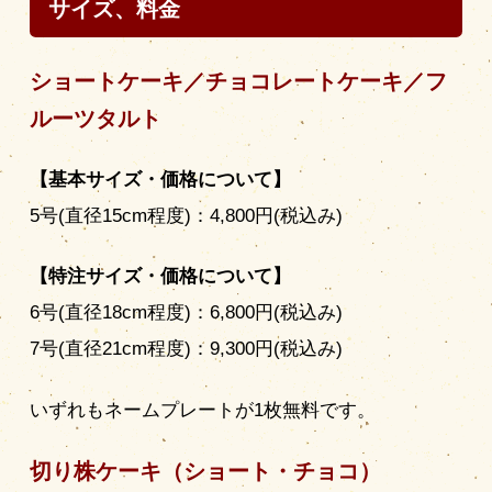
サイズ、料金
ショートケーキ／チョコレートケーキ／フ
ルーツタルト
【基本サイズ・価格について】
5号(直径15cm程度)：4,800円(税込み)
【特注サイズ・価格について】
6号(直径18cm程度)：6,800円(税込み)
7号(直径21cm程度)：9,300円(税込み)
いずれもネームプレートが1枚無料です。
切り株ケーキ（ショート・チョコ）