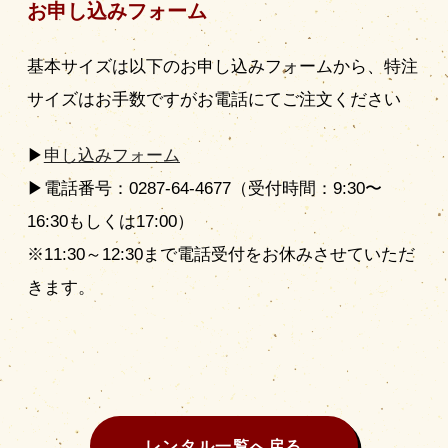
お申し込みフォーム
基本サイズは以下のお申し込みフォームから、特注
サイズはお手数ですがお電話にてご注文ください
▶︎
申し込みフォーム
▶︎電話番号：0287-64-4677（受付時間：9:30〜
16:30もしくは17:00）
※11:30～12:30まで電話受付をお休みさせていただ
きます。
レンタル一覧へ戻る