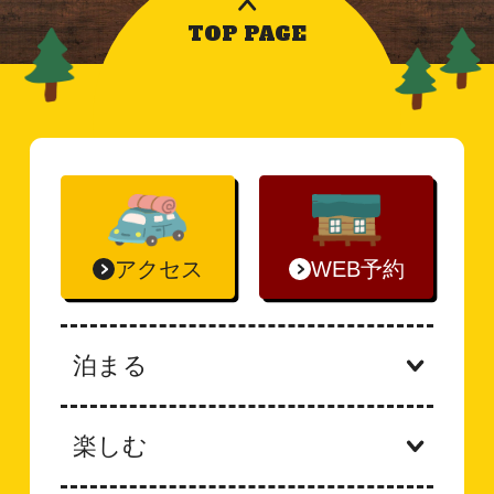
TOP PAGE
アクセス
WEB予約
泊まる
楽しむ