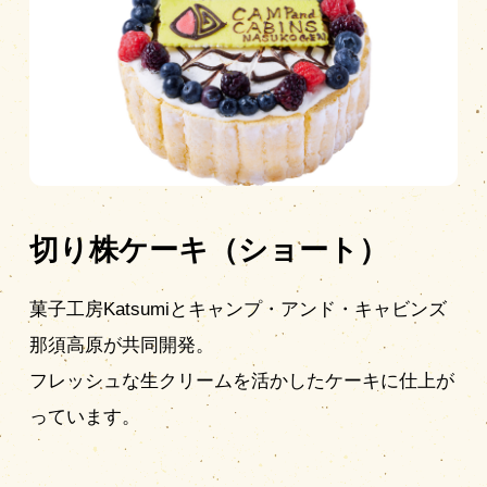
切り株ケーキ（ショート）
菓子工房Katsumiとキャンプ・アンド・キャビンズ
那須高原が共同開発。
フレッシュな生クリームを活かしたケーキに仕上が
っています。