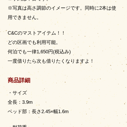
※写真は高さ調節のイメージです。同時に2本は使
用できません。
C&Cのマストアイテム！！
どの区画でも利用可能。
何泊でも一律1,650円(税込み)
一度借りたら次も借りたくなりますよ！
商品詳細
・サイズ
全長：3.9m
ベッド部：長さ2.45×幅1.6m