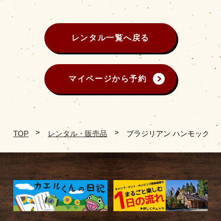
レンタル一覧へ戻る
マイページから予約
TOP
レンタル・販売品
ブラジリアン ハンモック