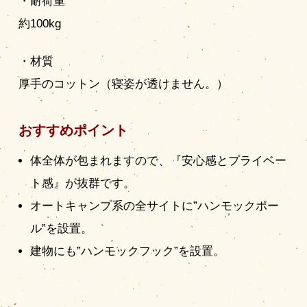
・耐荷重
約100kg
・材質
厚手のコットン（寝姿が透けません。）
おすすめポイント
体全体が包まれますので、『安心感とプライベー
ト感』が抜群です。
オートキャンプ系の全サイトに”ハンモックポー
ル”を設置。
建物にも”ハンモックフック”を設置。