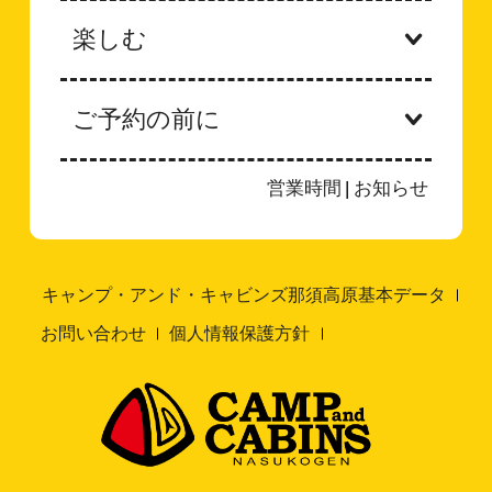
楽しむ
ご予約の前に
営業時間
|
お知らせ
キャンプ・アンド・キャビンズ那須高原基本データ
お問い合わせ
個人情報保護方針