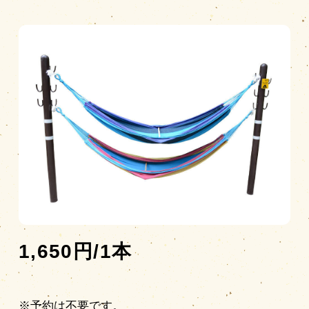
営業時間
|
お知らせ
1,650円/1本
※予約は不要です。