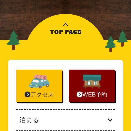
TOP PAGE
アクセス
WEB予約
泊まる