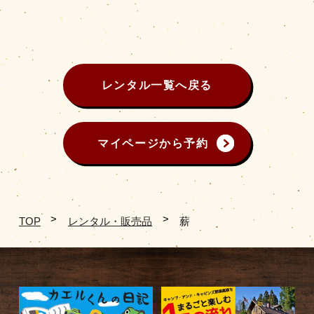
レンタル一覧へ戻る
マイページから予約
TOP
レンタル・販売品
薪