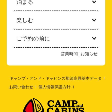
泊まる
楽しむ
ご予約の前に
営業時間
|
お知らせ
キャンプ・アンド・キャビンズ那須高原基本データ
お問い合わせ
個人情報保護方針