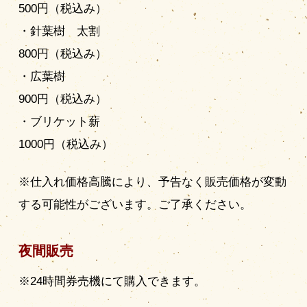
500円（税込み）
・針葉樹 太割
800円（税込み）
・広葉樹
900円（税込み）
・ブリケット薪
1000円（税込み）
※仕入れ価格高騰により、予告なく販売価格が変動
する可能性がございます。ご了承ください。
夜間販売
※24時間券売機にて購入できます。