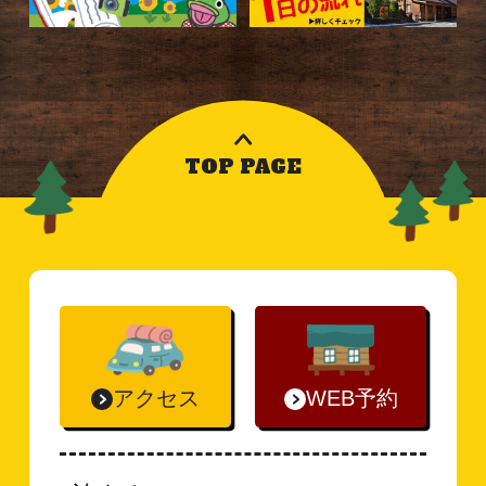
TOP PAGE
アクセス
WEB予約