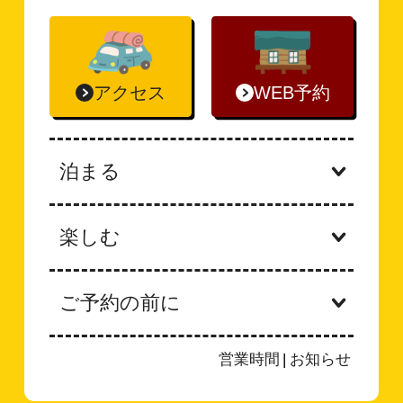
アクセス
WEB予約
泊まる
楽しむ
ご予約の前に
営業時間
|
お知らせ