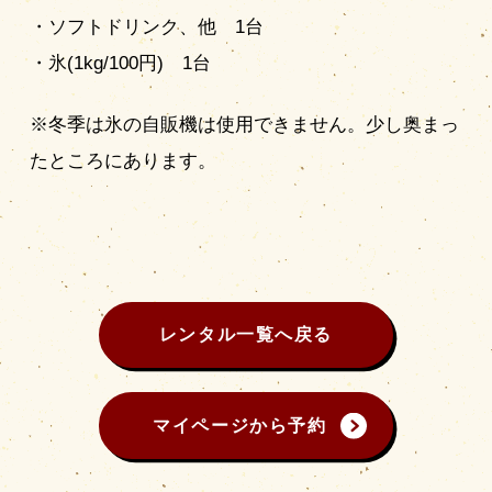
・ソフトドリンク、他 1台
・氷(1kg/100円) 1台
※冬季は氷の自販機は使用できません。少し奥まっ
たところにあります。
レンタル一覧へ戻る
マイページから予約