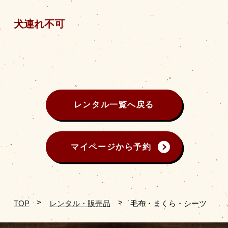
犬連れ不可
レンタル一覧へ戻る
マイページから予約
TOP
レンタル・販売品
毛布・まくら・シーツ