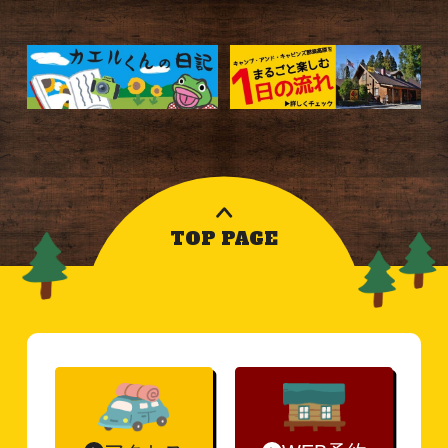
TOP PAGE