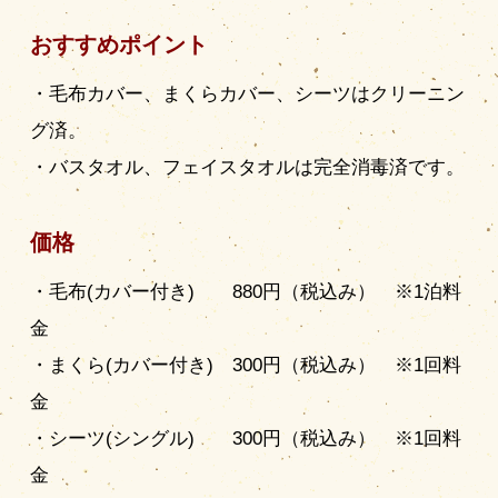
おすすめポイント
・毛布カバー、まくらカバー、シーツはクリーニン
グ済。
・バスタオル、フェイスタオルは完全消毒済です。
価格
・毛布(カバー付き) 880円（税込み） ※1泊料
金
・まくら(カバー付き) 300円（税込み） ※1回料
金
・シーツ(シングル) 300円（税込み） ※1回料
金