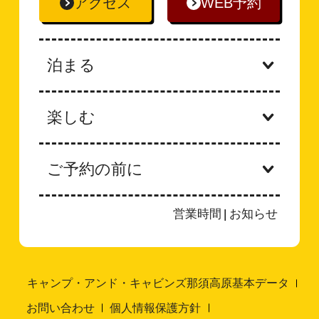
アクセス
WEB予約
泊まる
楽しむ
ご予約の前に
営業時間
|
お知らせ
キャンプ・アンド・キャビンズ那須高原基本データ
お問い合わせ
個人情報保護方針