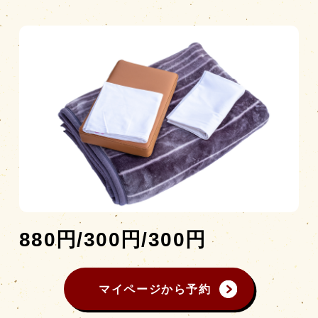
営業時間
|
お知らせ
880円/300円/300円
マイページから予約