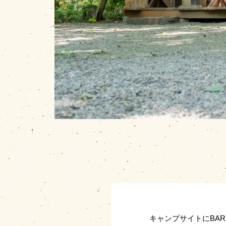
キャンプサイトにBA