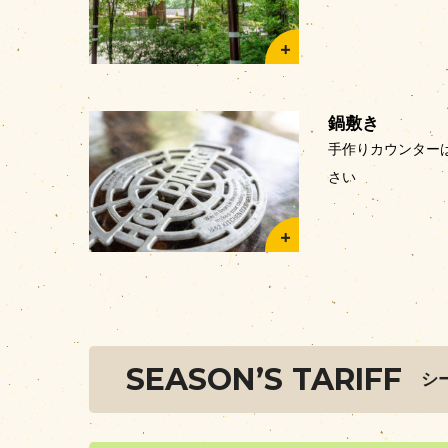
鍋敷き
手作りカウンター
さい
SEASON’S TARIFF
シ