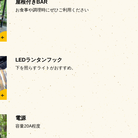
屋根付きBAR
お食事や調理時にぜひご利用ください
LEDランタンフック
下を照らすライトがおすすめ。
電源
容量20A程度