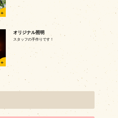
オリジナル照明
スタッフの手作りです！