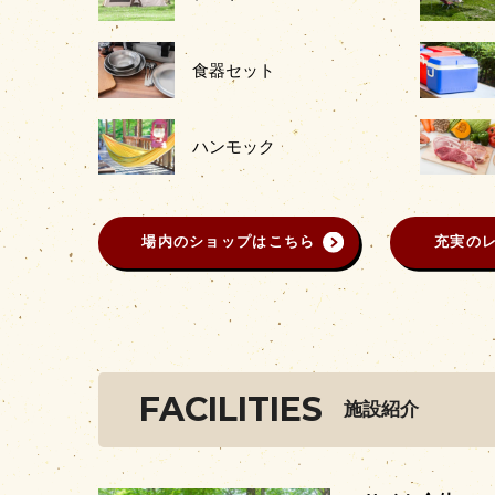
食器セット
ハンモック
場内のショップはこちら
充実の
FACILITIES
施設紹介