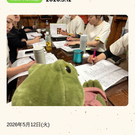
営業時間
|
お知らせ
2026年5月12日(火)