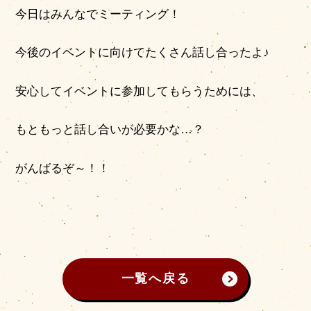
今日はみんなでミーティング！
今後のイベントに向けてたくさん話し合ったよ♪
安心してイベントに参加してもらうためには、
もともっと話し合いが必要かな…？
がんばるぞ～！！
一覧へ戻る