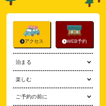
アクセス
WEB予約
泊まる
楽しむ
ご予約の前に