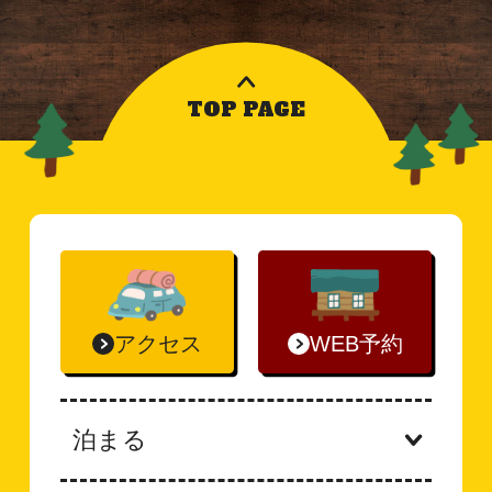
TOP PAGE
アクセス
WEB予約
泊まる