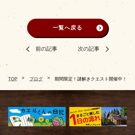
一覧へ戻る
前の記事
次の記事
TOP
ブログ
期間限定！謎解きクエスト開催中！