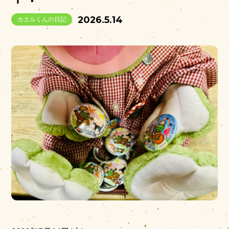
2026.5.14
カエルくんの日記
営業時間
|
お知らせ