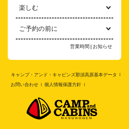
楽しむ
ご予約の前に
営業時間
|
お知らせ
キャンプ・アンド・キャビンズ那須高原基本データ
お問い合わせ
個人情報保護方針