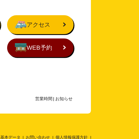
アクセス
WEB予約
営業時間
|
お知らせ
原基本データ
お問い合わせ
個人情報保護方針