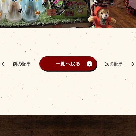
前の記事
一覧へ戻る
次の記事