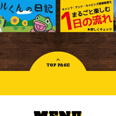
TOP PAGE