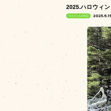
2025.ハロウ
2025.9.1
カエルくんの日記