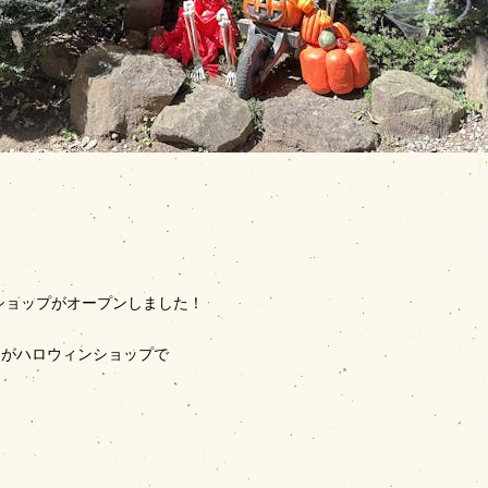
ンショップがオープンしました！
ちがハロウィンショップで