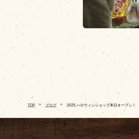
TOP
ブログ
2025.ハロウィンショップ本日オープン！