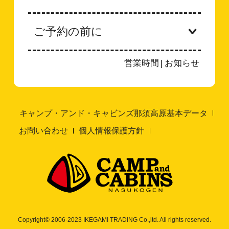
ご予約の前に
営業時間
|
お知らせ
キャンプ・アンド・キャビンズ那須高原基本データ
お問い合わせ
個人情報保護方針
Copyright© 2006-2023 IKEGAMI TRADING Co.,ltd. All rights reserved.