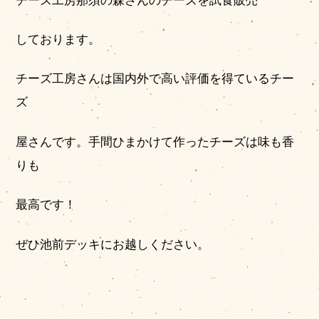
チーズ工房那須の森さんのチーズを試食販売
しております。
チーズ工房さんは国内外で高い評価を得ているチー
ズ
屋さんです。手間ひまかけて作ったチーズは味も香
りも
最高です！
ぜひ池前デッキにお越しください。