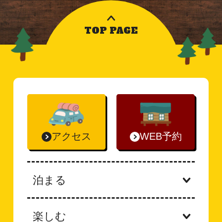
TOP PAGE
アクセス
WEB予約
泊まる
楽しむ