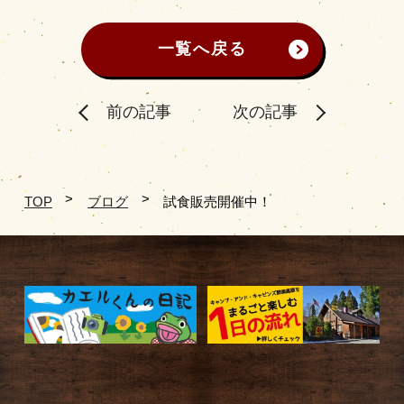
一覧へ戻る
前の記事
次の記事
TOP
ブログ
試食販売開催中！