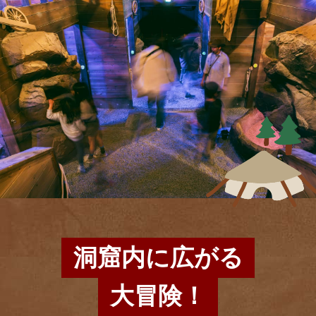
洞窟内に広がる
大冒険！