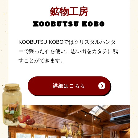
鉱物工房
KOOBUTSU KOBO
KOOBUTSU KOBOではクリスタルハンタ
ーで獲った石を使い、思い出をカタチに残
すことができます。
詳細はこちら