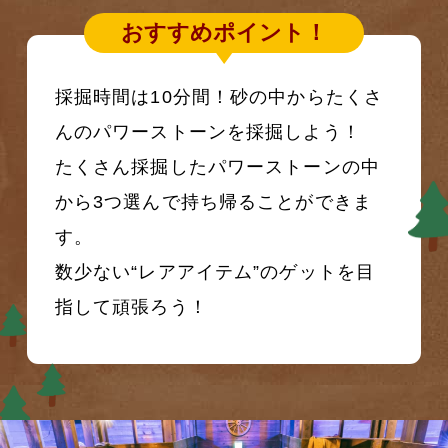
おすすめポイント！
採掘時間は10分間！砂の中からたくさ
んのパワーストーンを採掘しよう！
たくさん採掘したパワーストーンの中
から3つ選んで持ち帰ることができま
す。
数少ない“レアアイテム”のゲットを目
指して頑張ろう！