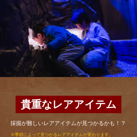
貴重なレアアイテム
採掘が難しいレアアイテムが見つかるかも！？
※季節によって見つかるレアアイテムが変わります。