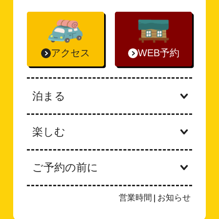
アクセス
WEB予約
泊まる
楽しむ
ご予約の前に
営業時間
|
お知らせ