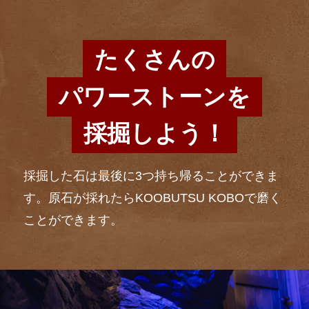
たくさんの
パワーストーンを
採掘しよう！
採掘した石は最後に3つ持ち帰ることができま
す。原石が採れたらKOOBUTSU KOBOで磨く
ことができます。