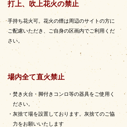
打上、吹上花火の禁止
手持ち花火可。花火の煙は周辺のサイトの方に
ご配慮いただき、ご自身の区画内でご利用くだ
さい。
場内全て直火禁止
焚き火台・脚付きコンロ等の器具をご使用く
ださい。
灰捨て場を設置しております。灰捨てのご協
力をお願いいたします