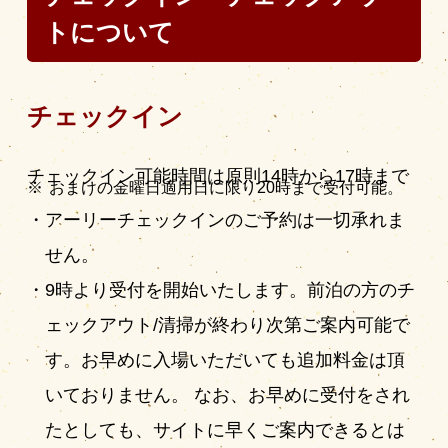
トについて
チェックイン
チェックイン可能時間は原則14時から17時まで
おまけの金曜日適用日に限り20時まで受付可能。
アーリーチェックインのご予約は一切承れま
せん。
9時より受付を開始いたします。前泊の方のチ
ェックアウト/清掃が終わり次第ご案内可能で
す。お早めに入場いただいても追加料金は頂
いておりません。 なお、お早めに受付をされ
たとしても、サイトに早くご案内できるとは