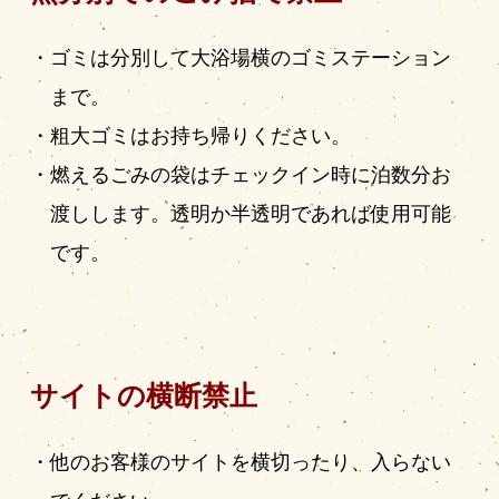
ゴミは分別して大浴場横のゴミステーション
まで。
粗大ゴミはお持ち帰りください。
燃えるごみの袋はチェックイン時に泊数分お
渡しします。透明か半透明であれば使用可能
です。
サイトの横断禁止
他のお客様のサイトを横切ったり、入らない