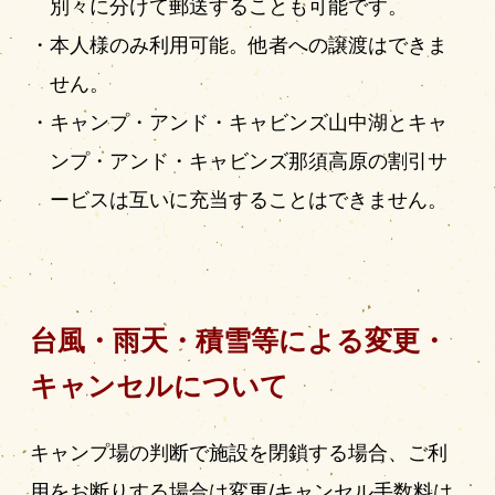
別々に分けて郵送することも可能です。
本人様のみ利用可能。他者への譲渡はできま
せん。
キャンプ・アンド・キャビンズ山中湖とキャ
ンプ・アンド・キャビンズ那須高原の割引サ
ービスは互いに充当することはできません。
台風・雨天・積雪等による変更・
キャンセルについて
キャンプ場の判断で施設を閉鎖する場合、ご利
用をお断りする場合は変更/キャンセル手数料は