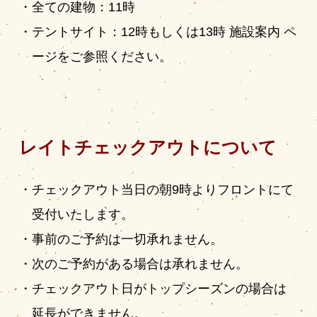
全ての建物：11時
テントサイト：12時もしくは13時 施設案内 ペ
ージをご参照ください。
レイトチェックアウトについて
チェックアウト当日の朝9時よりフロントにて
受付いたします。
事前のご予約は一切承れません。
次のご予約がある場合は承れません。
チェックアウト日がトップシーズンの場合は
延長ができません。