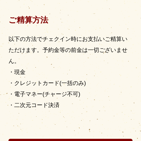
ご精算方法
以下の方法でチェクイン時にお支払いご精算い
ただけます。予約金等の前金は一切ございませ
ん。
現金
クレジットカード(一括のみ)
電子マネー(チャージ不可)
二次元コード決済