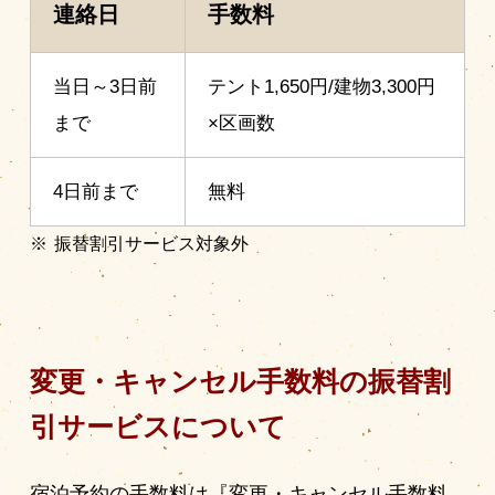
連絡日
手数料
当日～3日前
テント1,650円/建物3,300円
まで
×区画数
4日前まで
無料
振替割引サービス対象外
変更・キャンセル手数料の振替割
引サービスについて
宿泊予約の手数料は『変更・キャンセル手数料