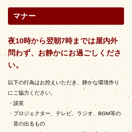
マナー
夜10時から翌朝7時までは屋内外
問わず、お静かにお過ごしくださ
い。
以下の行為はお控えいただき、静かな環境作り
にご協力ください。
談笑
プロジェクター、テレビ、ラジオ、BGM等の
音の出るもの