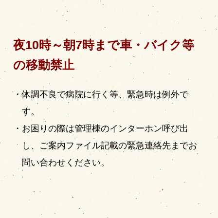
夜10時～朝7時まで車・バイク等
の移動禁止
体調不良で病院に行く等、緊急時は例外で
す。
お困りの際は管理棟のインターホン呼び出
し、ご案内ファイル記載の緊急連絡先までお
問い合わせください。