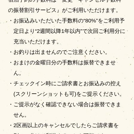
の振替割引サービス』がご利用いただけます。
お振込みいただいた手数料の“80%”をご利用予
定日より“2週間以降1年以内”で次回ご利用分に
充当いただけます。
お釣りは出ませんのでご注意ください。
おまけの金曜日分の手数料は振替できませ
ん。
チェックイン時にご請求書とお振込みの控え
(スクリーンショットも可)をご提示ください。
ご提示がなく確認できない場合は振替できま
せん。
2区画以上のキャンセルでしたらご請求書を