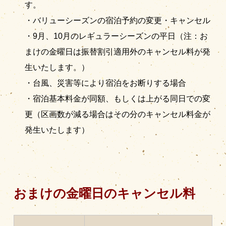
す。
・バリューシーズンの宿泊予約の変更・キャンセル
・9月、10月のレギュラーシーズンの平日（注：お
まけの金曜日は振替割引適用外のキャンセル料が発
生いたします。）
・台風、災害等により宿泊をお断りする場合
・宿泊基本料金が同額、もしくは上がる同日での変
更（区画数が減る場合はその分のキャンセル料金が
発生いたします）
おまけの金曜日のキャンセル料