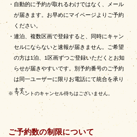
自動的に予約が取れるわけではなく、メール
が届きます。お早めにマイページよりご予約
ください。
連泊、複数区画で登録すると、同時にキャン
セルにならないと速報が届きません。ご希望
の方は1泊、1区画ずつご登録いただくとお知
らせが届きやすいです。別予約番号のご予約
は同一ユーザーに限りお電話にて統合を承り
ます。
イベントのキャンセル待ちはございません。
ご予約数の制限について