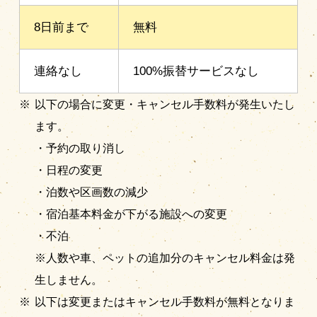
8日前まで
無料
連絡なし
100%振替サービスなし
以下の場合に変更・キャンセル手数料が発生いたし
ます。
・予約の取り消し
・日程の変更
・泊数や区画数の減少
・宿泊基本料金が下がる施設への変更
・不泊
※人数や車、ペットの追加分のキャンセル料金は発
生しません。
以下は変更またはキャンセル手数料が無料となりま