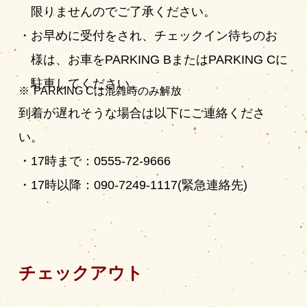
限りませんのでご了承ください。
お早めに受付をされ、チェックイン待ちのお
様は、お車をPARKING BまたはPARKING Cに
駐車してください。
PARKING Cは混雑時のみ解放
到着が遅れそうな場合は以下にご連絡くださ
い。
17時まで：0555-72-9666
17時以降：090-7249-1117(緊急連絡先)
チェックアウト