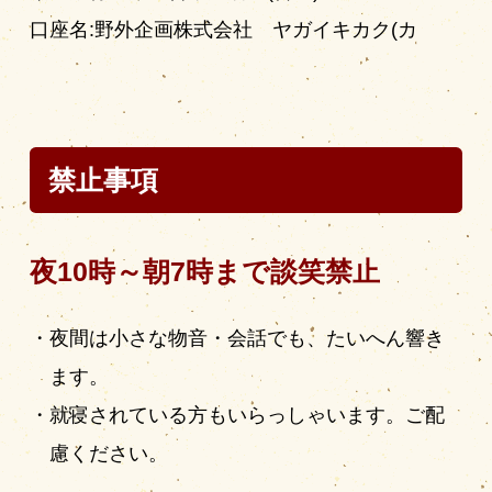
口座名:野外企画株式会社 ヤガイキカク(カ
禁止事項
夜10時～朝7時まで談笑禁止
夜間は小さな物音・会話でも、たいへん響き
ます。
就寝されている方もいらっしゃいます。ご配
慮ください。