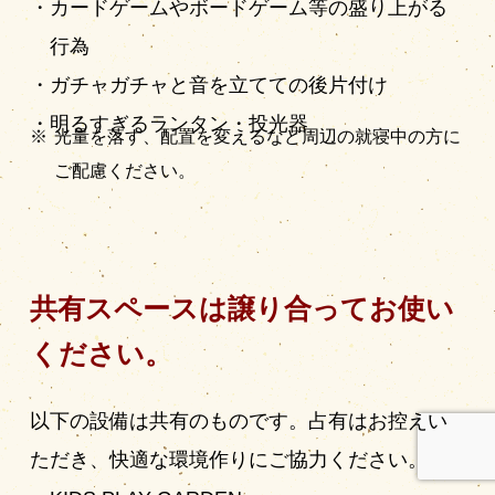
カードゲームやボードゲーム等の盛り上がる
行為
ガチャガチャと音を立てての後片付け
明るすぎるランタン・投光器
光量を落す、配置を変えるなど周辺の就寝中の方に
ご配慮ください。
共有スペースは譲り合ってお使い
ください。
以下の設備は共有のものです。占有はお控えい
ただき、快適な環境作りにご協力ください。