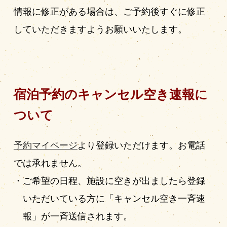
情報に修正がある場合は、ご予約後すぐに修正
していただきますようお願いいたします。
宿泊予約のキャンセル空き速報に
ついて
予約マイページ
より登録いただけます。お電話
では承れません。
ご希望の日程、施設に空きが出ましたら登録
いただいている方に「キャンセル空き一斉速
報」が一斉送信されます。