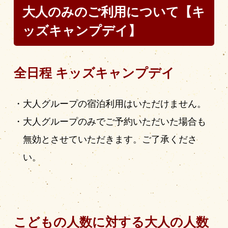
大人のみのご利用について【キ
ッズキャンプデイ】
全日程 キッズキャンプデイ
大人グループの宿泊利用はいただけません。
大人グループのみでご予約いただいた場合も
無効とさせていただきます。ご了承くださ
い。
こどもの人数に対する大人の人数