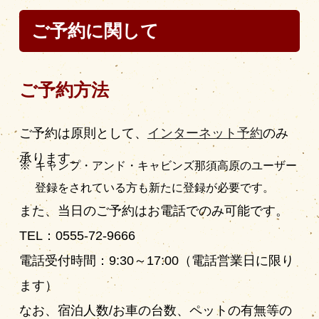
ご予約に関して
ご予約方法
営業時間
|
お知らせ
ご予約は原則として、
インターネット予約
のみ
承ります。
キャンプ・アンド・キャビンズ那須高原のユーザー
登録をされている方も新たに登録が必要です。
また、当日のご予約はお電話でのみ可能です。
TEL：0555-72-9666
電話受付時間：9:30～17:00（電話営業日に限り
ます）
なお、宿泊人数/お車の台数、ペットの有無等の