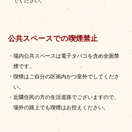
でください。
公共スペースでの喫煙禁止
場内公共スペースは電子タバコを含め全面禁
煙です。
喫煙はご自分の区画内かつ室外でしてくださ
い。
近隣住民の方の生活道路でございますので、
場外の路上でも喫煙はお控えください。