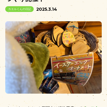
2025.3.14
カエルくんの日記
営業時間
|
お知らせ