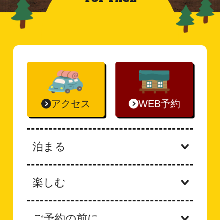
アクセス
WEB予約
泊まる
楽しむ
ご予約の前に