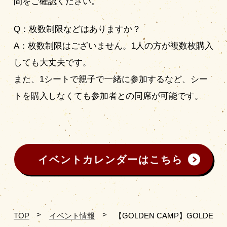
間をご確認ください。
Q：枚数制限などはありますか？
A：枚数制限はございません。1人の方が複数枚購入
しても大丈夫です。
また、1シートで親子で一緒に参加するなど、シー
トを購入しなくても参加者との同席が可能です。
イベントカレンダーはこちら
TOP
イベント情報
【GOLDEN CAMP】GOLDE