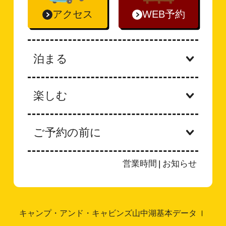
アクセス
WEB予約
泊まる
楽しむ
ご予約の前に
営業時間
|
お知らせ
キャンプ・アンド・キャビンズ山中湖基本データ