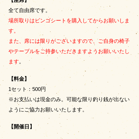
【座席】
全て自由席です。
場所取りはビンゴシートを購入してからお願いしま
す。
また、席には限りがございますので、ご自身の椅子
やテーブルをご持参いただきますようお願いいたし
ます
。
【料金】
1セット：500円
※お支払いは現金のみ。可能な限り釣り銭が出ない
ようにご協力お願いいたします。
【開催日】