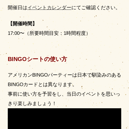
開催日は
イベントカレンダー
にてご確認ください。
【開催時間】
17:00〜（所要時間目安：1時間程度）
BINGOシートの使い方
アメリカンBINGOパーティーは日本で馴染みのある
BINGOカードとは異なります。
事前に使い方を予習をし、当日のイベントを思いっ
きり楽しみましょう！