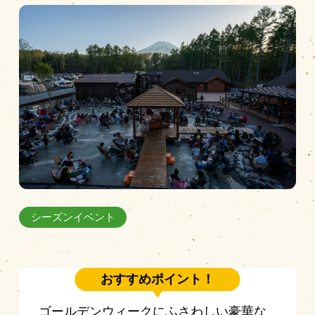
営業時間
|
お知らせ
シーズンイベント
おすすめポイント！
ゴールデンウィークにふさわしい豪華な