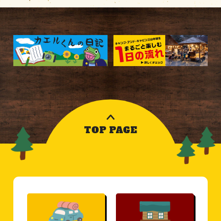
TOP PAGE