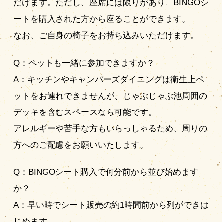
だけます。ただし、座席には限りがあり、BINGOシ
ートを購入された方から座ることができます。
なお、ご自身の椅子をお持ち込みいただけます。
Q：ペットも一緒に参加できますか？
A：キッチンやキャンパーズダイニングは衛生上ペ
ットをお連れできませんが、じゃぶじゃぶ池周囲の
デッキを含むスペースなら可能です。
アレルギーや苦手な方もいらっしゃるため、周りの
方へのご配慮をお願いいたします。
Q：BINGOシート購入で何分前から並び始めます
か？
A：早い時でシート販売の約1時間前から列ができは
じめます。