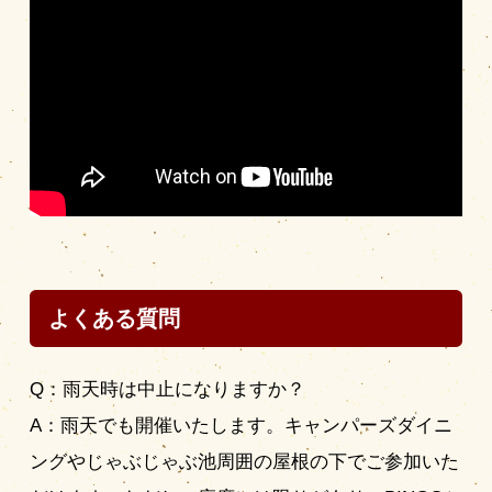
よくある質問
Q：雨天時は中止になりますか？
A：雨天でも開催いたします。キャンパーズダイニ
ングやじゃぶじゃぶ池周囲の屋根の下でご参加いた