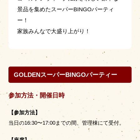
景品を集めたスーパーBINGOパーティ
ー！
家族みんなで大盛り上がり！
GOLDENスーパーBINGOパーティー
参加方法・開催日時
【参加方法】
当日の16:30〜17:00までの間、管理棟にて受付。