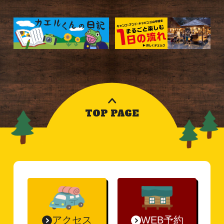
TOP PAGE
アクセス
WEB予約