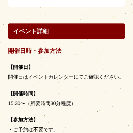
イベント詳細
開催日時・参加方法
【開催日】
開催日は
イベントカレンダー
にてご確認ください。
【開催時間】
15:30〜（所要時間30分程度）
【参加方法】
・ご予約は不要です。