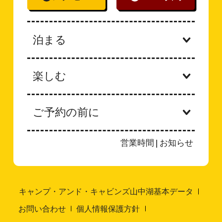
泊まる
楽しむ
ご予約の前に
営業時間
|
お知らせ
キャンプ・アンド・キャビンズ山中湖基本データ
お問い合わせ
個人情報保護方針