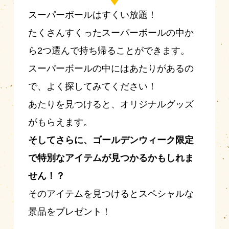
スーパーボールはすくい放題！
たくさんすくったスーパーボールの中か
ら2つ選んで持ち帰ることができます。
スーパーボールの中にはあたりがあるの
で、よく探してみてください！
あたりを見つけると、オリジナルグッズ
がもらえます。
そしてさらに、ゴールデンウィーク限定
で特別なアイテムが見つかるかもしれま
せん！？
そのアイテムを見つけるとスペシャルな
景品をプレゼント！