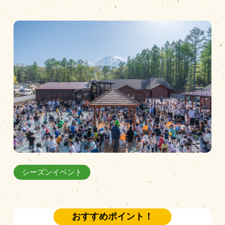
営業時間
|
お知らせ
シーズンイベント
おすすめポイント！