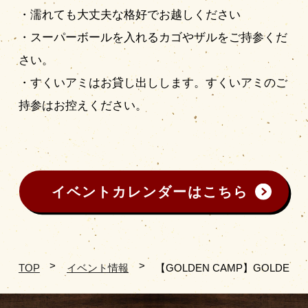
・濡れても大丈夫な格好でお越しください
・スーパーボールを入れるカゴやザルをご持参くだ
さい。
・すくいアミはお貸し出しします。すくいアミのご
持参はお控えください。
イベントカレンダーはこちら
TOP
イベント情報
【GOLDEN CAMP】GOLDE