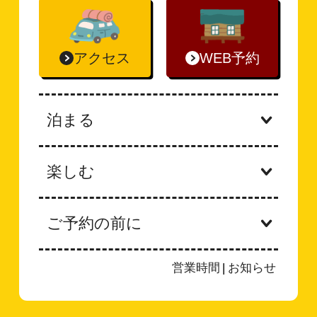
アクセス
WEB予約
泊まる
楽しむ
ご予約の前に
営業時間
|
お知らせ