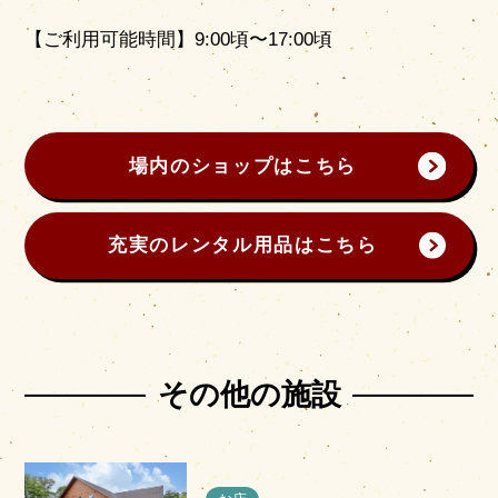
【ご利用可能時間】9:00頃〜17:00頃
場内のショップはこちら
充実のレンタル用品はこちら
その他の施設