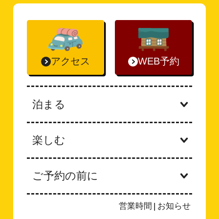
アクセス
WEB予約
泊まる
楽しむ
ご予約の前に
営業時間
|
お知らせ