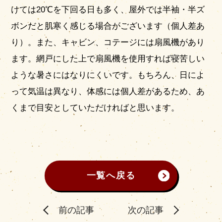
けては20℃を下回る日も多く、屋外では半袖・半ズ
ボンだと肌寒く感じる場合がございます（個人差あ
り）。また、キャビン、コテージには扇風機があり
ます。網戸にした上で扇風機を使用すれば寝苦しい
ような暑さにはなりにくいです。もちろん、日によ
って気温は異なり、体感には個人差があるため、あ
くまで目安としていただければと思います。
一覧へ戻る
前の記事
次の記事