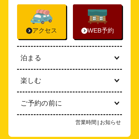
アクセス
WEB予約
泊まる
楽しむ
ご予約の前に
営業時間
|
お知らせ