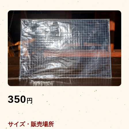
営業時間
|
お知らせ
350
円
サイズ・販売場所