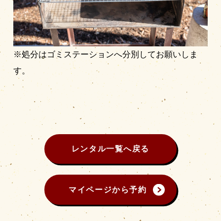
※処分はゴミステーションへ分別してお願いしま
す。
レンタル一覧へ戻る
マイページから予約