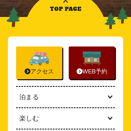
TOP PAGE
アクセス
WEB予約
泊まる
楽しむ