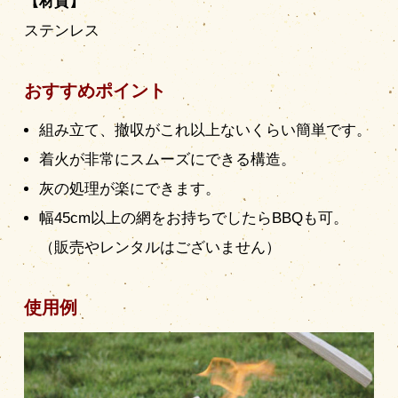
【材質】
ステンレス
おすすめポイント
組み立て、撤収がこれ以上ないくらい簡単です。
着火が非常にスムーズにできる構造。
灰の処理が楽にできます。
幅45cm以上の網をお持ちでしたらBBQも可。
（販売やレンタルはございません）
使用例