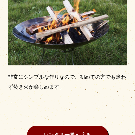
非常にシンプルな作りなので、初めての方でも迷わ
ず焚き火が楽しめます。
レンタル一覧へ戻る