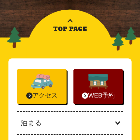
TOP PAGE
アクセス
WEB予約
泊まる