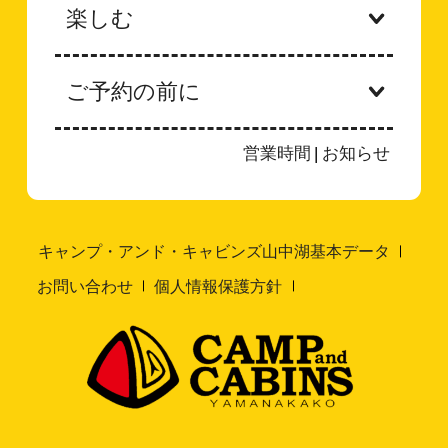
楽しむ
ご予約の前に
営業時間
|
お知らせ
キャンプ・アンド・キャビンズ山中湖基本データ
お問い合わせ
個人情報保護方針