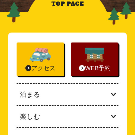
TOP PAGE
アクセス
WEB予約
泊まる
楽しむ