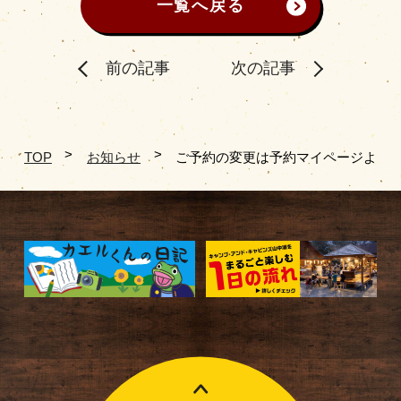
一覧へ戻る
前の記事
次の記事
TOP
お知らせ
ご予約の変更は予約マイページより