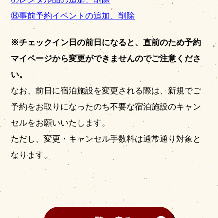
⑧事前予約イベントの追加、削除
※チェックイン日の前日になると、直前のため予約
マイページから変更ができませんのでご注意くださ
い。
なお、前日に宿泊施設を変更される際は、新規でご
予約をお取りになったのち不要な宿泊施設のキャン
セルをお願いいたします。
ただし、変更・キャンセル手数料は通常通り対象と
なります。