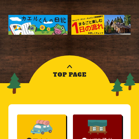
TOP PAGE