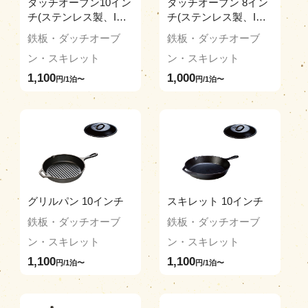
ダッチオーブン10イン
ダッチオーブン 8イン
チ(ステンレス製、IH
チ(ステンレス製、IH
可)
可)
鉄板・ダッチオーブ
鉄板・ダッチオーブ
ン・スキレット
ン・スキレット
1,100
1,000
円/1泊〜
円/1泊〜
グリルパン 10インチ
スキレット 10インチ
鉄板・ダッチオーブ
鉄板・ダッチオーブ
ン・スキレット
ン・スキレット
1,100
1,100
円/1泊〜
円/1泊〜