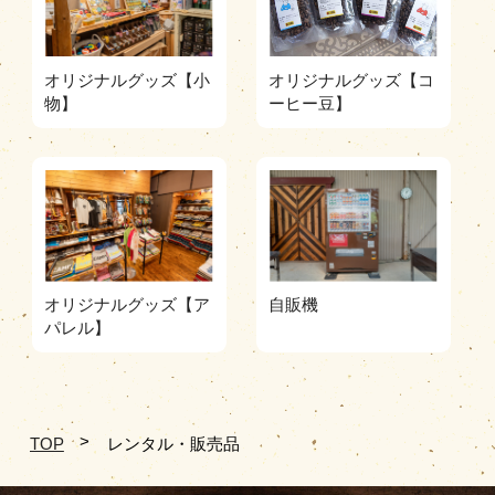
オリジナルグッズ【小
オリジナルグッズ【コ
物】
ーヒー豆】
オリジナルグッズ【ア
自販機
パレル】
TOP
レンタル・販売品