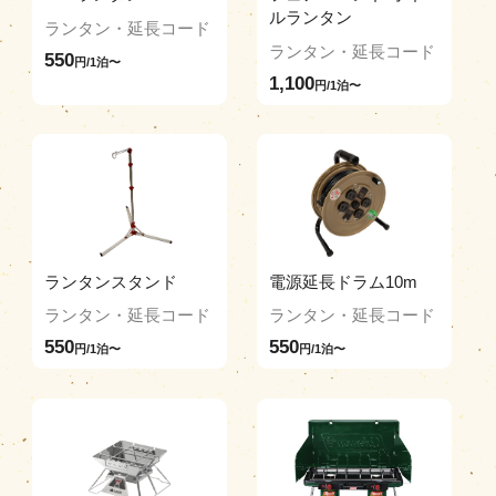
ルランタン
ランタン・延長コード
ランタン・延長コード
550
円/1泊〜
1,100
円/1泊〜
ランタンスタンド
電源延長ドラム10m
ランタン・延長コード
ランタン・延長コード
550
550
円/1泊〜
円/1泊〜