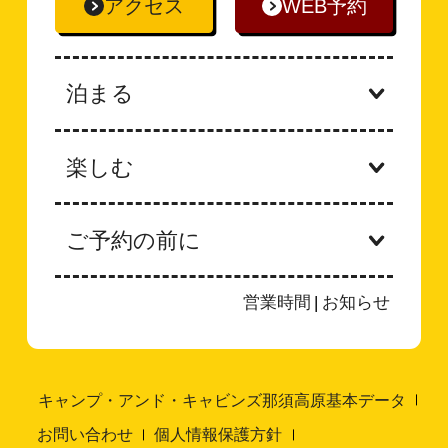
アクセス
WEB予約
泊まる
楽しむ
ご予約の前に
営業時間
|
お知らせ
キャンプ・アンド・キャビンズ那須高原基本データ
お問い合わせ
個人情報保護方針